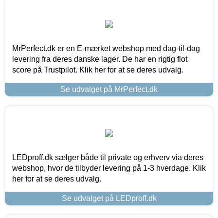
MrPerfect.dk er en E-mærket webshop med dag-til-dag
levering fra deres danske lager. De har en rigtig flot
score på Trustpilot. Klik her for at se deres udvalg.
Se udvalget på MrPerfect.dk
LEDproff.dk sælger både til private og erhverv via deres
webshop, hvor de tilbyder levering på 1-3 hverdage. Klik
her for at se deres udvalg.
Se udvalget på LEDproff.dk