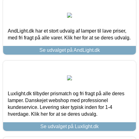
AndLight.dk har et stort udvalg af lamper til lave priser,
med fri fragt på alle varer. Klik her for at se deres udvalg.
Se udvalget på AndLight.dk
Luxlight.dk tilbyder prismatch og fri fragt på alle deres
lamper. Danskejet webshop med professionel
kundeservice. Levering sker typisk inden for 1-4
hverdage. Klik her for at se deres udvalg.
Se udvalget på Luxlight.dk