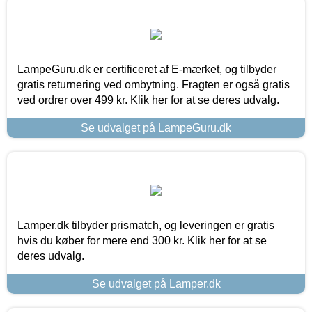
LampeGuru.dk er certificeret af E-mærket, og tilbyder
gratis returnering ved ombytning. Fragten er også gratis
ved ordrer over 499 kr. Klik her for at se deres udvalg.
Se udvalget på LampeGuru.dk
Lamper.dk tilbyder prismatch, og leveringen er gratis
hvis du køber for mere end 300 kr. Klik her for at se
deres udvalg.
Se udvalget på Lamper.dk