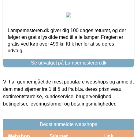
Lampemesteren.dk giver dig 100 dages returret, og der
følger en gratis lyskilde med til alle lamper. Fragten er
gratis ved køb over 499 kr. Klik her for at se deres
udvalg.
Se udvalget på Lampemesteren.dk
Vi har gennemgået de mest populære webshops og anmeldt
dem med stjerner fra 1 til 5 ud fra bl.a. deres prisniveau,
sortimentstørrelse, kundeservice, brugervenlighed,
betingelser, leveringsformer og betalingsmuligheder.
Bedst anmeldte webshops
Webshop
Stjerner
Link