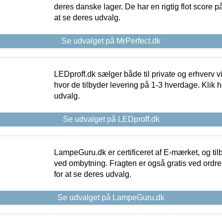
deres danske lager. De har en rigtig flot score på 
at se deres udvalg.
Se udvalget på MrPerfect.dk
LEDproff.dk sælger både til private og erhverv 
hvor de tilbyder levering på 1-3 hverdage. Klik h
udvalg.
Se udvalget på LEDproff.dk
LampeGuru.dk er certificeret af E-mærket, og tilb
ved ombytning. Fragten er også gratis ved ordrer
for at se deres udvalg.
Se udvalget på LampeGuru.dk