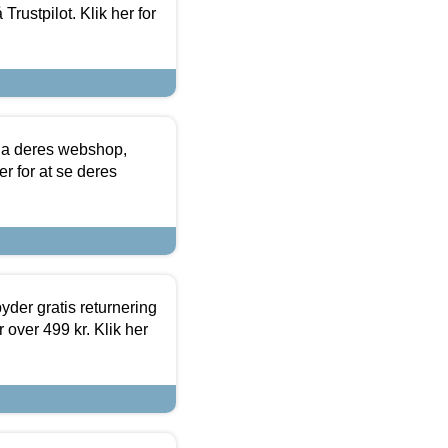
Trustpilot. Klik her for
via deres webshop,
er for at se deres
yder gratis returnering
 over 499 kr. Klik her