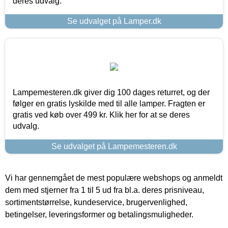
deres udvalg.
Se udvalget på Lamper.dk
Lampemesteren.dk giver dig 100 dages returret, og der
følger en gratis lyskilde med til alle lamper. Fragten er
gratis ved køb over 499 kr. Klik her for at se deres
udvalg.
Se udvalget på Lampemesteren.dk
Vi har gennemgået de mest populære webshops og anmeldt
dem med stjerner fra 1 til 5 ud fra bl.a. deres prisniveau,
sortimentstørrelse, kundeservice, brugervenlighed,
betingelser, leveringsformer og betalingsmuligheder.