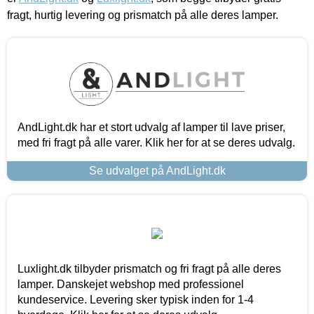
fragt, hurtig levering og prismatch på alle deres lamper.
AndLight.dk har et stort udvalg af lamper til lave priser,
med fri fragt på alle varer. Klik her for at se deres udvalg.
Se udvalget på AndLight.dk
Luxlight.dk tilbyder prismatch og fri fragt på alle deres
lamper. Danskejet webshop med professionel
kundeservice. Levering sker typisk inden for 1-4