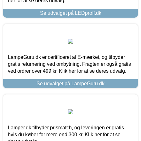
her for at se deres udvalg.
Se udvalget på LEDproff.dk
LampeGuru.dk er certificeret af E-mærket, og tilbyder
gratis returnering ved ombytning. Fragten er også gratis
ved ordrer over 499 kr. Klik her for at se deres udvalg.
Se udvalget på LampeGuru.dk
Lamper.dk tilbyder prismatch, og leveringen er gratis
hvis du køber for mere end 300 kr. Klik her for at se