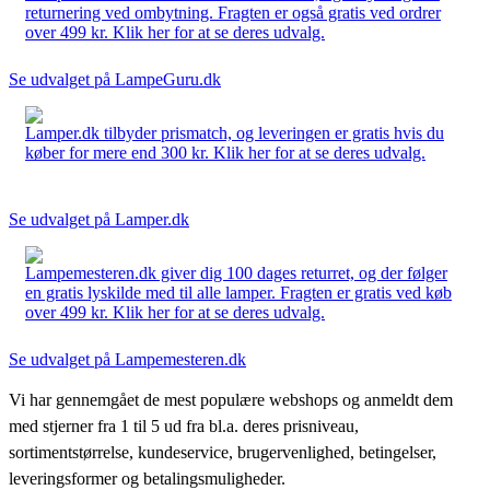
returnering ved ombytning. Fragten er også gratis ved ordrer
over 499 kr. Klik her for at se deres udvalg.
Se udvalget på LampeGuru.dk
Lamper.dk tilbyder prismatch, og leveringen er gratis hvis du
køber for mere end 300 kr. Klik her for at se deres udvalg.
Se udvalget på Lamper.dk
Lampemesteren.dk giver dig 100 dages returret, og der følger
en gratis lyskilde med til alle lamper. Fragten er gratis ved køb
over 499 kr. Klik her for at se deres udvalg.
Se udvalget på Lampemesteren.dk
Vi har gennemgået de mest populære webshops og anmeldt dem
med stjerner fra 1 til 5 ud fra bl.a. deres prisniveau,
sortimentstørrelse, kundeservice, brugervenlighed, betingelser,
leveringsformer og betalingsmuligheder.