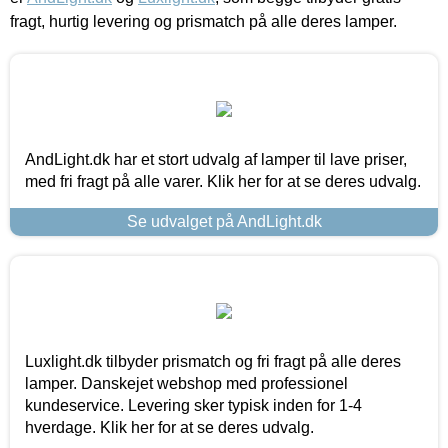
fragt, hurtig levering og prismatch på alle deres lamper.
AndLight.dk har et stort udvalg af lamper til lave priser,
med fri fragt på alle varer. Klik her for at se deres udvalg.
Se udvalget på AndLight.dk
Luxlight.dk tilbyder prismatch og fri fragt på alle deres
lamper. Danskejet webshop med professionel
kundeservice. Levering sker typisk inden for 1-4
hverdage. Klik her for at se deres udvalg.