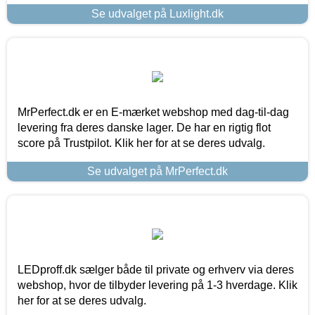
Se udvalget på Luxlight.dk
MrPerfect.dk er en E-mærket webshop med dag-til-dag
levering fra deres danske lager. De har en rigtig flot
score på Trustpilot. Klik her for at se deres udvalg.
Se udvalget på MrPerfect.dk
LEDproff.dk sælger både til private og erhverv via deres
webshop, hvor de tilbyder levering på 1-3 hverdage. Klik
her for at se deres udvalg.