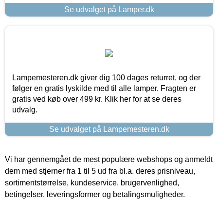
Se udvalget på Lamper.dk
Lampemesteren.dk giver dig 100 dages returret, og der
følger en gratis lyskilde med til alle lamper. Fragten er
gratis ved køb over 499 kr. Klik her for at se deres
udvalg.
Se udvalget på Lampemesteren.dk
Vi har gennemgået de mest populære webshops og anmeldt
dem med stjerner fra 1 til 5 ud fra bl.a. deres prisniveau,
sortimentstørrelse, kundeservice, brugervenlighed,
betingelser, leveringsformer og betalingsmuligheder.