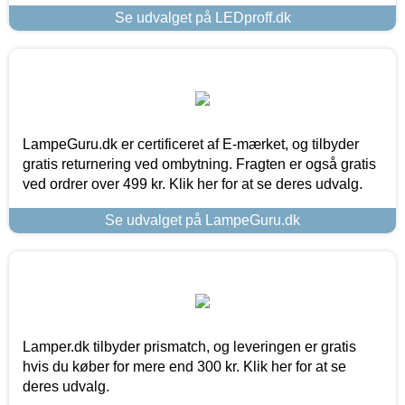
Se udvalget på LEDproff.dk
LampeGuru.dk er certificeret af E-mærket, og tilbyder
gratis returnering ved ombytning. Fragten er også gratis
ved ordrer over 499 kr. Klik her for at se deres udvalg.
Se udvalget på LampeGuru.dk
Lamper.dk tilbyder prismatch, og leveringen er gratis
hvis du køber for mere end 300 kr. Klik her for at se
deres udvalg.