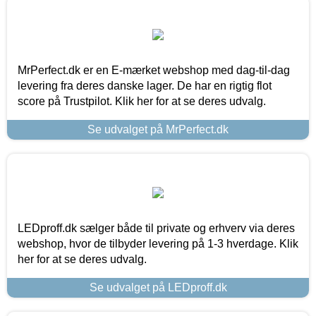
MrPerfect.dk er en E-mærket webshop med dag-til-dag
levering fra deres danske lager. De har en rigtig flot
score på Trustpilot. Klik her for at se deres udvalg.
Se udvalget på MrPerfect.dk
LEDproff.dk sælger både til private og erhverv via deres
webshop, hvor de tilbyder levering på 1-3 hverdage. Klik
her for at se deres udvalg.
Se udvalget på LEDproff.dk