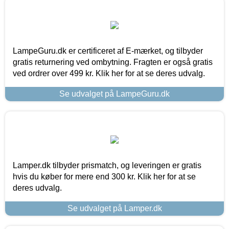
LampeGuru.dk er certificeret af E-mærket, og tilbyder
gratis returnering ved ombytning. Fragten er også gratis
ved ordrer over 499 kr. Klik her for at se deres udvalg.
Se udvalget på LampeGuru.dk
Lamper.dk tilbyder prismatch, og leveringen er gratis
hvis du køber for mere end 300 kr. Klik her for at se
deres udvalg.
Se udvalget på Lamper.dk