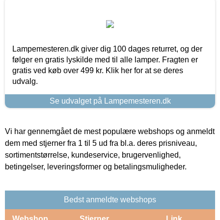
Lampemesteren.dk giver dig 100 dages returret, og der
følger en gratis lyskilde med til alle lamper. Fragten er
gratis ved køb over 499 kr. Klik her for at se deres
udvalg.
Se udvalget på Lampemesteren.dk
Vi har gennemgået de mest populære webshops og anmeldt
dem med stjerner fra 1 til 5 ud fra bl.a. deres prisniveau,
sortimentstørrelse, kundeservice, brugervenlighed,
betingelser, leveringsformer og betalingsmuligheder.
Bedst anmeldte webshops
Webshop
Stjerner
Link