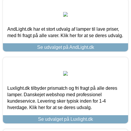
AndLight.dk har et stort udvalg af lamper til lave priser,
med fri fragt på alle varer. Klik her for at se deres udvalg.
Se udvalget på AndLight.dk
Luxlight.dk tilbyder prismatch og fri fragt på alle deres
lamper. Danskejet webshop med professionel
kundeservice. Levering sker typisk inden for 1-4
hverdage. Klik her for at se deres udvalg.
Se udvalget på Luxlight.dk