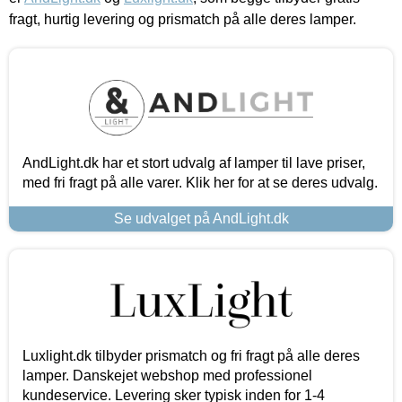
fragt, hurtig levering og prismatch på alle deres lamper.
AndLight.dk har et stort udvalg af lamper til lave priser,
med fri fragt på alle varer. Klik her for at se deres udvalg.
Se udvalget på AndLight.dk
Luxlight.dk tilbyder prismatch og fri fragt på alle deres
lamper. Danskejet webshop med professionel
kundeservice. Levering sker typisk inden for 1-4