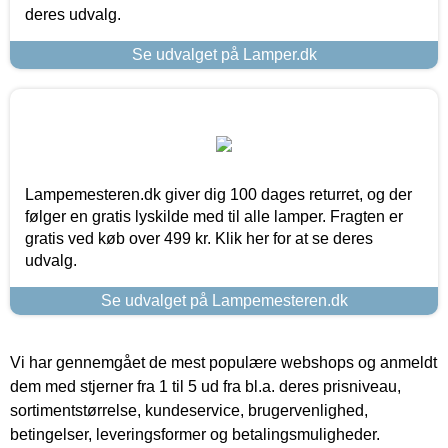
deres udvalg.
Se udvalget på Lamper.dk
Lampemesteren.dk giver dig 100 dages returret, og der
følger en gratis lyskilde med til alle lamper. Fragten er
gratis ved køb over 499 kr. Klik her for at se deres
udvalg.
Se udvalget på Lampemesteren.dk
Vi har gennemgået de mest populære webshops og anmeldt
dem med stjerner fra 1 til 5 ud fra bl.a. deres prisniveau,
sortimentstørrelse, kundeservice, brugervenlighed,
betingelser, leveringsformer og betalingsmuligheder.