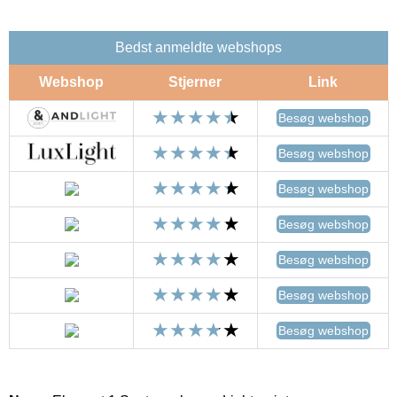
Bedst anmeldte webshops
Webshop
Stjerner
Link
Besøg webshop
Besøg webshop
Besøg webshop
Besøg webshop
Besøg webshop
Besøg webshop
Besøg webshop