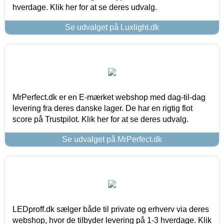
hverdage. Klik her for at se deres udvalg.
Se udvalget på Luxlight.dk
MrPerfect.dk er en E-mærket webshop med dag-til-dag
levering fra deres danske lager. De har en rigtig flot
score på Trustpilot. Klik her for at se deres udvalg.
Se udvalget på MrPerfect.dk
LEDproff.dk sælger både til private og erhverv via deres
webshop, hvor de tilbyder levering på 1-3 hverdage. Klik