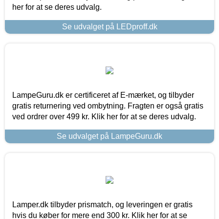
her for at se deres udvalg.
Se udvalget på LEDproff.dk
LampeGuru.dk er certificeret af E-mærket, og tilbyder
gratis returnering ved ombytning. Fragten er også gratis
ved ordrer over 499 kr. Klik her for at se deres udvalg.
Se udvalget på LampeGuru.dk
Lamper.dk tilbyder prismatch, og leveringen er gratis
hvis du køber for mere end 300 kr. Klik her for at se