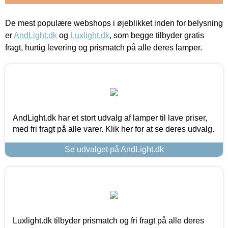
De mest populære webshops i øjeblikket inden for belysning
er
AndLight.dk
og
Luxlight.dk
, som begge tilbyder gratis
fragt, hurtig levering og prismatch på alle deres lamper.
AndLight.dk har et stort udvalg af lamper til lave priser,
med fri fragt på alle varer. Klik her for at se deres udvalg.
Se udvalget på AndLight.dk
Luxlight.dk tilbyder prismatch og fri fragt på alle deres