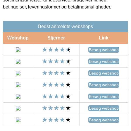
betingelser, leveringsformer og betalingsmuligheder.
Bedst anmeldte webshops
Webshop
Stjerner
Link
Besøg webshop
Besøg webshop
Besøg webshop
Besøg webshop
Besøg webshop
Besøg webshop
Besøg webshop