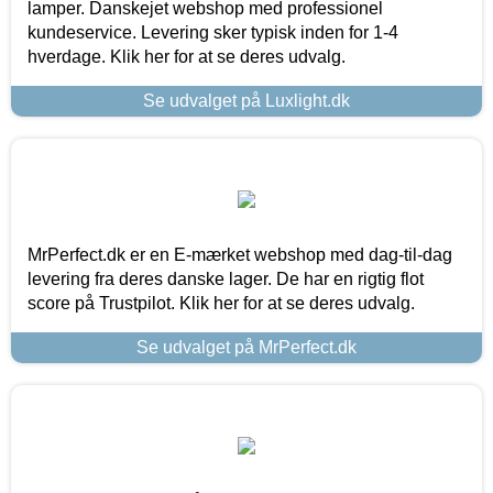
lamper. Danskejet webshop med professionel
kundeservice. Levering sker typisk inden for 1-4
hverdage. Klik her for at se deres udvalg.
Se udvalget på Luxlight.dk
MrPerfect.dk er en E-mærket webshop med dag-til-dag
levering fra deres danske lager. De har en rigtig flot
score på Trustpilot. Klik her for at se deres udvalg.
Se udvalget på MrPerfect.dk