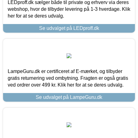
LEDproff.dk sælger både til private og erhverv via deres
webshop, hvor de tilbyder levering på 1-3 hverdage. Klik
her for at se deres udvalg.
Se udvalget på LEDproff.dk
LampeGuru.dk er certificeret af E-mærket, og tilbyder
gratis returnering ved ombytning. Fragten er også gratis
ved ordrer over 499 kr. Klik her for at se deres udvalg.
Se udvalget på LampeGuru.dk