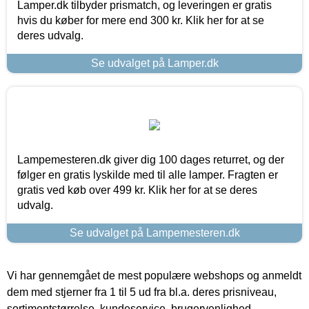
Lamper.dk tilbyder prismatch, og leveringen er gratis
hvis du køber for mere end 300 kr. Klik her for at se
deres udvalg.
Se udvalget på Lamper.dk
Lampemesteren.dk giver dig 100 dages returret, og der
følger en gratis lyskilde med til alle lamper. Fragten er
gratis ved køb over 499 kr. Klik her for at se deres
udvalg.
Se udvalget på Lampemesteren.dk
Vi har gennemgået de mest populære webshops og anmeldt
dem med stjerner fra 1 til 5 ud fra bl.a. deres prisniveau,
sortimentstørrelse, kundeservice, brugervenlighed,