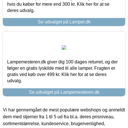
hvis du køber for mere end 300 kr. Klik her for at se
deres udvalg.
Se udvalget på Lamper.dk
Lampemesteren.dk giver dig 100 dages returret, og der
følger en gratis lyskilde med til alle lamper. Fragten er
gratis ved køb over 499 kr. Klik her for at se deres
udvalg.
Se udvalget på Lampemesteren.dk
Vi har gennemgået de mest populære webshops og anmeldt
dem med stjerner fra 1 til 5 ud fra bl.a. deres prisniveau,
sortimentstørrelse, kundeservice, brugervenlighed,