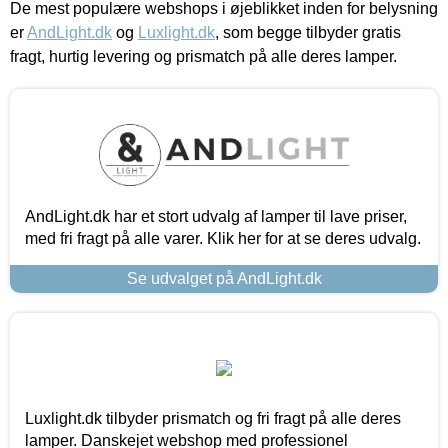
De mest populære webshops i øjeblikket inden for belysning
er
AndLight.dk
og
Luxlight.dk
, som begge tilbyder gratis
fragt, hurtig levering og prismatch på alle deres lamper.
AndLight.dk har et stort udvalg af lamper til lave priser,
med fri fragt på alle varer. Klik her for at se deres udvalg.
Se udvalget på AndLight.dk
Luxlight.dk tilbyder prismatch og fri fragt på alle deres
lamper. Danskejet webshop med professionel