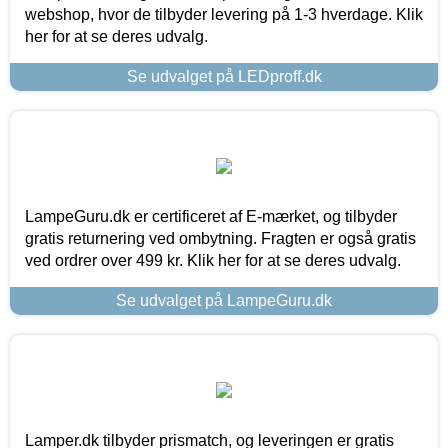
webshop, hvor de tilbyder levering på 1-3 hverdage. Klik
her for at se deres udvalg.
Se udvalget på LEDproff.dk
LampeGuru.dk er certificeret af E-mærket, og tilbyder
gratis returnering ved ombytning. Fragten er også gratis
ved ordrer over 499 kr. Klik her for at se deres udvalg.
Se udvalget på LampeGuru.dk
Lamper.dk tilbyder prismatch, og leveringen er gratis