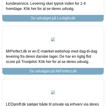
kundeservice. Levering sker typisk inden for 1-4
hverdage. Klik her for at se deres udvalg.
Se udvalget på Luxlight.dk
MrPerfect.dk er en E-mærket webshop med dag-til-dag
levering fra deres danske lager. De har en rigtig flot
score på Trustpilot. Klik her for at se deres udvalg.
Se udvalget på MrPerfect.dk
LEDproff.dk sælger både til private og erhverv via deres