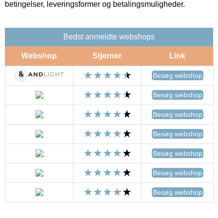
betingelser, leveringsformer og betalingsmuligheder.
Bedst anmeldte webshops
Webshop
Stjerner
Link
Besøg webshop
Besøg webshop
Besøg webshop
Besøg webshop
Besøg webshop
Besøg webshop
Besøg webshop