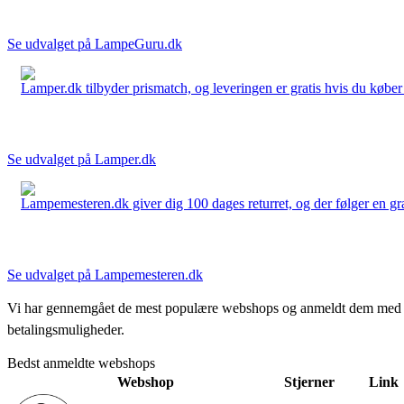
Se udvalget på LampeGuru.dk
Lamper.dk tilbyder prismatch, og leveringen er gratis hvis du køber 
Se udvalget på Lamper.dk
Lampemesteren.dk giver dig 100 dages returret, og der følger en grati
Se udvalget på Lampemesteren.dk
Vi har gennemgået de mest populære webshops og anmeldt dem med stjern
betalingsmuligheder.
Bedst anmeldte webshops
Webshop
Stjerner
Link