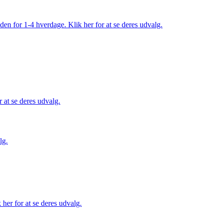
den for 1-4 hverdage. Klik her for at se deres udvalg.
 at se deres udvalg.
lg.
her for at se deres udvalg.