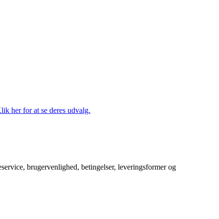
lik her for at se deres udvalg.
service, brugervenlighed, betingelser, leveringsformer og