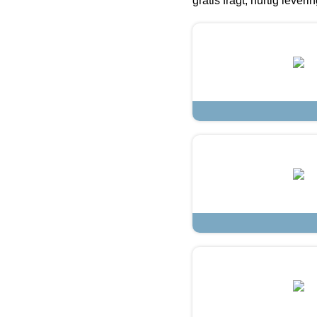
gratis fragt, hurtig lever