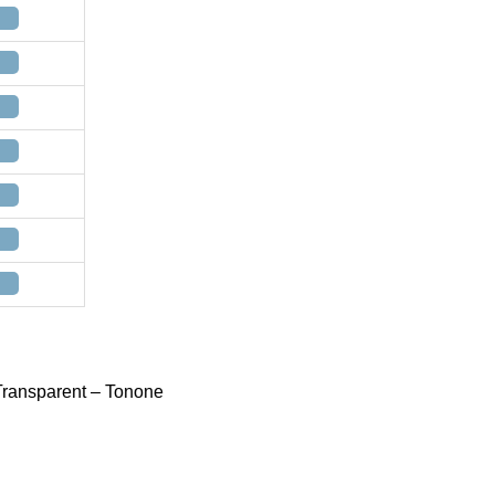
Transparent – Tonone