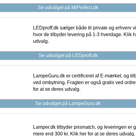
Se udvalget på MrPerfect.dk
LEDproff.dk sælger både til private og erhverv 
hvor de tilbyder levering på 1-3 hverdage. Klik h
udvalg.
Se udvalget på LEDproff.dk
LampeGuru.dk er certificeret af E-mærket, og tilb
ved ombytning. Fragten er også gratis ved ordrer
for at se deres udvalg.
Se udvalget på LampeGuru.dk
Lamper.dk tilbyder prismatch, og leveringen er gr
mere end 300 kr. Klik her for at se deres udvalg.