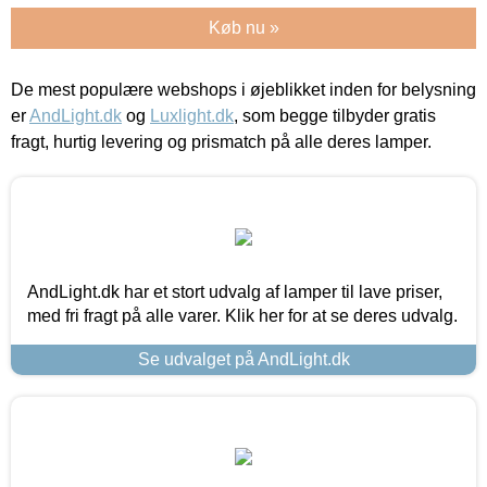
Køb nu »
De mest populære webshops i øjeblikket inden for belysning
er
AndLight.dk
og
Luxlight.dk
, som begge tilbyder gratis
fragt, hurtig levering og prismatch på alle deres lamper.
AndLight.dk har et stort udvalg af lamper til lave priser,
med fri fragt på alle varer. Klik her for at se deres udvalg.
Se udvalget på AndLight.dk