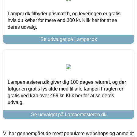
Lamper.dk tilbyder prismatch, og leveringen er gratis
hvis du køber for mere end 300 kr. Klik her for at se
deres udvalg.
Se udvalget på Lamper.dk
Lampemesteren.dk giver dig 100 dages returret, og der
følger en gratis lyskilde med til alle lamper. Fragten er
gratis ved køb over 499 kr. Klik her for at se deres
udvalg.
Se udvalget på Lampemesteren.dk
Vi har gennemgået de mest populære webshops og anmeldt