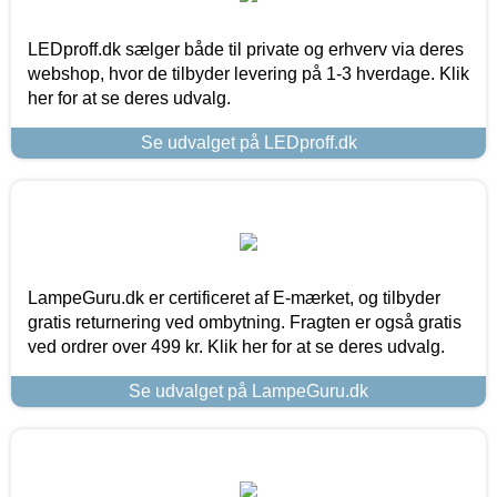
LEDproff.dk sælger både til private og erhverv via deres
webshop, hvor de tilbyder levering på 1-3 hverdage. Klik
her for at se deres udvalg.
Se udvalget på LEDproff.dk
LampeGuru.dk er certificeret af E-mærket, og tilbyder
gratis returnering ved ombytning. Fragten er også gratis
ved ordrer over 499 kr. Klik her for at se deres udvalg.
Se udvalget på LampeGuru.dk