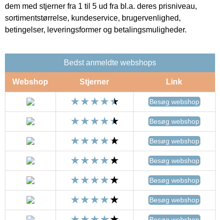
dem med stjerner fra 1 til 5 ud fra bl.a. deres prisniveau,
sortimentstørrelse, kundeservice, brugervenlighed,
betingelser, leveringsformer og betalingsmuligheder.
Bedst anmeldte webshops
Webshop
Stjerner
Link
Besøg webshop
Besøg webshop
Besøg webshop
Besøg webshop
Besøg webshop
Besøg webshop
Besøg webshop