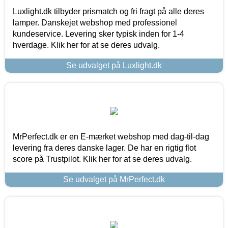
Luxlight.dk tilbyder prismatch og fri fragt på alle deres
lamper. Danskejet webshop med professionel
kundeservice. Levering sker typisk inden for 1-4
hverdage. Klik her for at se deres udvalg.
Se udvalget på Luxlight.dk
MrPerfect.dk er en E-mærket webshop med dag-til-dag
levering fra deres danske lager. De har en rigtig flot
score på Trustpilot. Klik her for at se deres udvalg.
Se udvalget på MrPerfect.dk