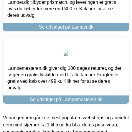
Lamper.dk tilbyder prismatch, og leveringen er gratis
hvis du køber for mere end 300 kr. Klik her for at se
deres udvalg.
Se udvalget på Lamper.dk
Lampemesteren.dk giver dig 100 dages returret, og der
følger en gratis lyskilde med til alle lamper. Fragten er
gratis ved køb over 499 kr. Klik her for at se deres
udvalg.
Se udvalget på Lampemesteren.dk
Vi har gennemgået de mest populære webshops og anmeldt
dem med stjerner fra 1 til 5 ud fra bl.a. deres prisniveau,
sortimentstørrelse, kundeservice, brugervenlighed,