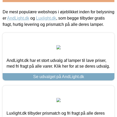
De mest populære webshops i øjeblikket inden for belysning
er
AndLight.dk
og
Luxlight.dk
, som begge tilbyder gratis
fragt, hurtig levering og prismatch på alle deres lamper.
AndLight.dk har et stort udvalg af lamper til lave priser,
med fri fragt på alle varer. Klik her for at se deres udvalg.
Se udvalget på AndLight.dk
Luxlight.dk tilbyder prismatch og fri fragt på alle deres