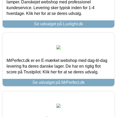
lamper. Danskejet webshop med professionel
kundeservice. Levering sker typisk inden for 1-4
hverdage. Klik her for at se deres udvalg.
Se udvalget på Luxlight.dk
MrPerfect.dk er en E-mærket webshop med dag-til-dag
levering fra deres danske lager. De har en rigtig flot
score på Trustpilot. Klik her for at se deres udvalg.
Se udvalget på MrPerfect.dk