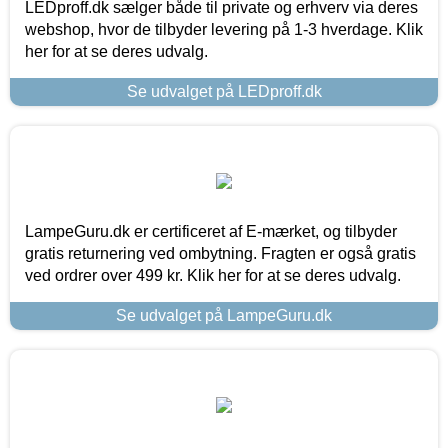
LEDproff.dk sælger både til private og erhverv via deres
webshop, hvor de tilbyder levering på 1-3 hverdage. Klik
her for at se deres udvalg.
Se udvalget på LEDproff.dk
LampeGuru.dk er certificeret af E-mærket, og tilbyder
gratis returnering ved ombytning. Fragten er også gratis
ved ordrer over 499 kr. Klik her for at se deres udvalg.
Se udvalget på LampeGuru.dk