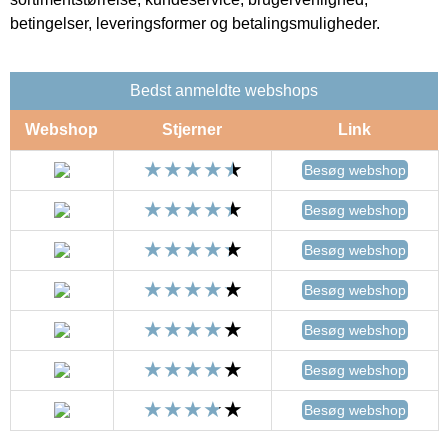
betingelser, leveringsformer og betalingsmuligheder.
Bedst anmeldte webshops
Webshop
Stjerner
Link
Besøg webshop
Besøg webshop
Besøg webshop
Besøg webshop
Besøg webshop
Besøg webshop
Besøg webshop