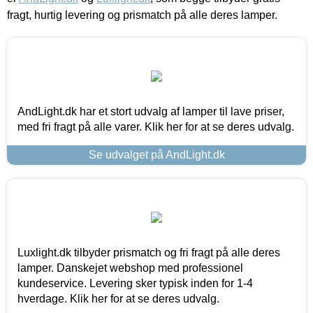
fragt, hurtig levering og prismatch på alle deres lamper.
AndLight.dk har et stort udvalg af lamper til lave priser,
med fri fragt på alle varer. Klik her for at se deres udvalg.
Se udvalget på AndLight.dk
Luxlight.dk tilbyder prismatch og fri fragt på alle deres
lamper. Danskejet webshop med professionel
kundeservice. Levering sker typisk inden for 1-4
hverdage. Klik her for at se deres udvalg.