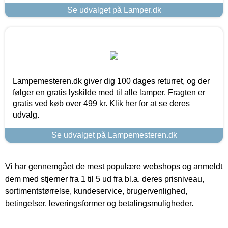
Se udvalget på Lamper.dk
Lampemesteren.dk giver dig 100 dages returret, og der
følger en gratis lyskilde med til alle lamper. Fragten er
gratis ved køb over 499 kr. Klik her for at se deres
udvalg.
Se udvalget på Lampemesteren.dk
Vi har gennemgået de mest populære webshops og anmeldt
dem med stjerner fra 1 til 5 ud fra bl.a. deres prisniveau,
sortimentstørrelse, kundeservice, brugervenlighed,
betingelser, leveringsformer og betalingsmuligheder.