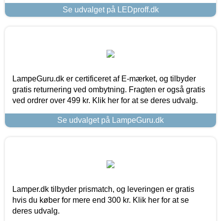
Se udvalget på LEDproff.dk
LampeGuru.dk er certificeret af E-mærket, og tilbyder
gratis returnering ved ombytning. Fragten er også gratis
ved ordrer over 499 kr. Klik her for at se deres udvalg.
Se udvalget på LampeGuru.dk
Lamper.dk tilbyder prismatch, og leveringen er gratis
hvis du køber for mere end 300 kr. Klik her for at se
deres udvalg.