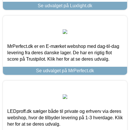
Se udvalget på Luxlight.dk
MrPerfect.dk er en E-mærket webshop med dag-til-dag
levering fra deres danske lager. De har en rigtig flot
score på Trustpilot. Klik her for at se deres udvalg.
Se udvalget på MrPerfect.dk
LEDproff.dk sælger både til private og erhverv via deres
webshop, hvor de tilbyder levering på 1-3 hverdage. Klik
her for at se deres udvalg.