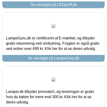
Se udvalget på LEDproff.dk
LampeGuru.dk er certificeret af E-mærket, og tilbyder
gratis returnering ved ombytning. Fragten er også gratis
ved ordrer over 499 kr. Klik her for at se deres udvalg.
Se udvalget på LampeGuru.dk
Lamper.dk tilbyder prismatch, og leveringen er gratis
hvis du køber for mere end 300 kr. Klik her for at se
deres udvalg.