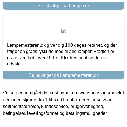
Se udvalget på Lamper.dk
Lampemesteren.dk giver dig 100 dages returret, og der
følger en gratis lyskilde med til alle lamper. Fragten er
gratis ved køb over 499 kr. Klik her for at se deres
udvalg.
Se udvalget på Lampemesteren.dk
Vi har gennemgået de mest populære webshops og anmeldt
dem med stjerner fra 1 til 5 ud fra bl.a. deres prisniveau,
sortimentstørrelse, kundeservice, brugervenlighed,
betingelser, leveringsformer og betalingsmuligheder.