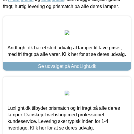
fragt, hurtig levering og prismatch på alle deres lamper.
AndLight.dk har et stort udvalg af lamper til lave priser,
med fri fragt på alle varer. Klik her for at se deres udvalg.
Se udvalget på AndLight.dk
Luxlight.dk tilbyder prismatch og fri fragt på alle deres
lamper. Danskejet webshop med professionel
kundeservice. Levering sker typisk inden for 1-4
hverdage. Klik her for at se deres udvalg.