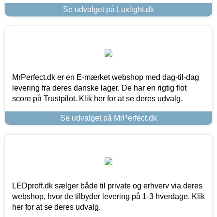
Se udvalget på Luxlight.dk
MrPerfect.dk er en E-mærket webshop med dag-til-dag
levering fra deres danske lager. De har en rigtig flot
score på Trustpilot. Klik her for at se deres udvalg.
Se udvalget på MrPerfect.dk
LEDproff.dk sælger både til private og erhverv via deres
webshop, hvor de tilbyder levering på 1-3 hverdage. Klik
her for at se deres udvalg.