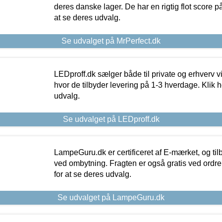
deres danske lager. De har en rigtig flot score på 
at se deres udvalg.
Se udvalget på MrPerfect.dk
LEDproff.dk sælger både til private og erhverv 
hvor de tilbyder levering på 1-3 hverdage. Klik h
udvalg.
Se udvalget på LEDproff.dk
LampeGuru.dk er certificeret af E-mærket, og tilb
ved ombytning. Fragten er også gratis ved ordrer
for at se deres udvalg.
Se udvalget på LampeGuru.dk