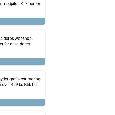
Trustpilot. Klik her for
via deres webshop,
er for at se deres
yder gratis returnering
 over 499 kr. Klik her