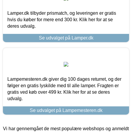
Lamper.dk tilbyder prismatch, og leveringen er gratis
hvis du køber for mere end 300 kr. Klik her for at se
deres udvalg.
Se udvalget på Lamper.dk
Lampemesteren.dk giver dig 100 dages returret, og der
følger en gratis lyskilde med til alle lamper. Fragten er
gratis ved køb over 499 kr. Klik her for at se deres
udvalg.
Se udvalget på Lampemesteren.dk
Vi har gennemgået de mest populære webshops og anmeldt