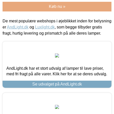
Køb nu »
De mest populære webshops i øjeblikket inden for belysning
er
AndLight.dk
og
Luxlight.dk
, som begge tilbyder gratis
fragt, hurtig levering og prismatch på alle deres lamper.
AndLight.dk har et stort udvalg af lamper til lave priser,
med fri fragt på alle varer. Klik her for at se deres udvalg.
Se udvalget på AndLight.dk