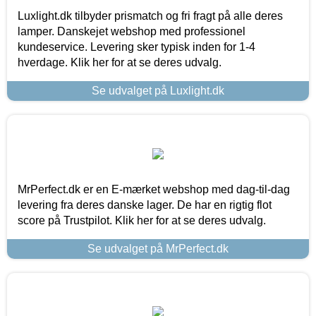
Luxlight.dk tilbyder prismatch og fri fragt på alle deres
lamper. Danskejet webshop med professionel
kundeservice. Levering sker typisk inden for 1-4
hverdage. Klik her for at se deres udvalg.
Se udvalget på Luxlight.dk
MrPerfect.dk er en E-mærket webshop med dag-til-dag
levering fra deres danske lager. De har en rigtig flot
score på Trustpilot. Klik her for at se deres udvalg.
Se udvalget på MrPerfect.dk