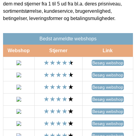
dem med stjerner fra 1 til 5 ud fra bl.a. deres prisniveau,
sortimentstørrelse, kundeservice, brugervenlighed,
betingelser, leveringsformer og betalingsmuligheder.
Bedst anmeldte webshops
Webshop
Stjerner
Link
Besøg webshop
Besøg webshop
Besøg webshop
Besøg webshop
Besøg webshop
Besøg webshop
Besøg webshop