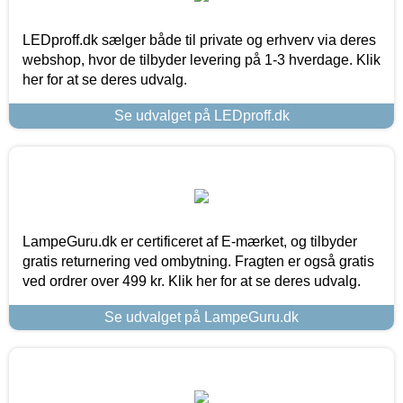
LEDproff.dk sælger både til private og erhverv via deres
webshop, hvor de tilbyder levering på 1-3 hverdage. Klik
her for at se deres udvalg.
Se udvalget på LEDproff.dk
LampeGuru.dk er certificeret af E-mærket, og tilbyder
gratis returnering ved ombytning. Fragten er også gratis
ved ordrer over 499 kr. Klik her for at se deres udvalg.
Se udvalget på LampeGuru.dk