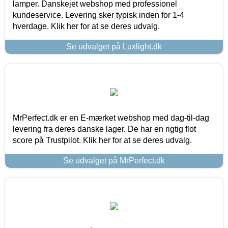
lamper. Danskejet webshop med professionel
kundeservice. Levering sker typisk inden for 1-4
hverdage. Klik her for at se deres udvalg.
Se udvalget på Luxlight.dk
MrPerfect.dk er en E-mærket webshop med dag-til-dag
levering fra deres danske lager. De har en rigtig flot
score på Trustpilot. Klik her for at se deres udvalg.
Se udvalget på MrPerfect.dk