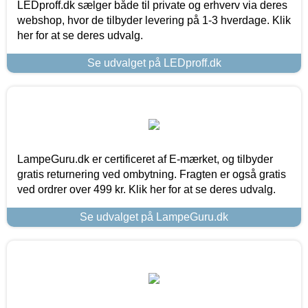
LEDproff.dk sælger både til private og erhverv via deres
webshop, hvor de tilbyder levering på 1-3 hverdage. Klik
her for at se deres udvalg.
Se udvalget på LEDproff.dk
LampeGuru.dk er certificeret af E-mærket, og tilbyder
gratis returnering ved ombytning. Fragten er også gratis
ved ordrer over 499 kr. Klik her for at se deres udvalg.
Se udvalget på LampeGuru.dk