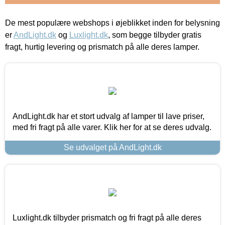
De mest populære webshops i øjeblikket inden for belysning
er
AndLight.dk
og
Luxlight.dk
, som begge tilbyder gratis
fragt, hurtig levering og prismatch på alle deres lamper.
AndLight.dk har et stort udvalg af lamper til lave priser,
med fri fragt på alle varer. Klik her for at se deres udvalg.
Se udvalget på AndLight.dk
Luxlight.dk tilbyder prismatch og fri fragt på alle deres