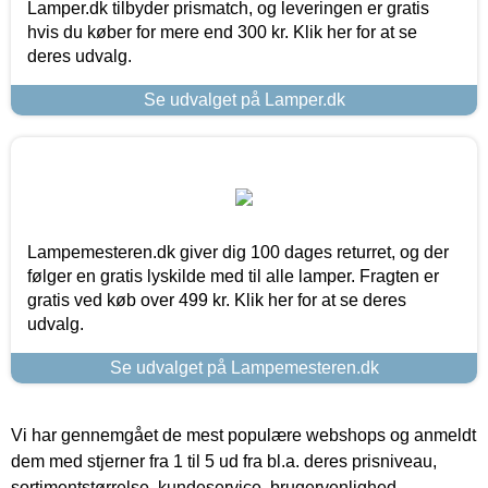
Lamper.dk tilbyder prismatch, og leveringen er gratis
hvis du køber for mere end 300 kr. Klik her for at se
deres udvalg.
Se udvalget på Lamper.dk
Lampemesteren.dk giver dig 100 dages returret, og der
følger en gratis lyskilde med til alle lamper. Fragten er
gratis ved køb over 499 kr. Klik her for at se deres
udvalg.
Se udvalget på Lampemesteren.dk
Vi har gennemgået de mest populære webshops og anmeldt
dem med stjerner fra 1 til 5 ud fra bl.a. deres prisniveau,
sortimentstørrelse, kundeservice, brugervenlighed,