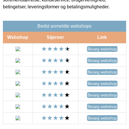
betingelser, leveringsformer og betalingsmuligheder.
Bedst anmeldte webshops
Webshop
Stjerner
Link
Besøg webshop
Besøg webshop
Besøg webshop
Besøg webshop
Besøg webshop
Besøg webshop
Besøg webshop