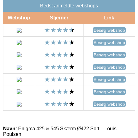
Bedst anmeldte webshops
Webshop
Stjerner
Link
Besøg webshop
Besøg webshop
Besøg webshop
Besøg webshop
Besøg webshop
Besøg webshop
Besøg webshop
Navn:
Enigma 425 & 545 Skærm Ø422 Sort – Louis
Poulsen