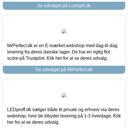
Se udvalget på Luxlight.dk
MrPerfect.dk er en E-mærket webshop med dag-til-dag
levering fra deres danske lager. De har en rigtig flot
score på Trustpilot. Klik her for at se deres udvalg.
Se udvalget på MrPerfect.dk
LEDproff.dk sælger både til private og erhverv via deres
webshop, hvor de tilbyder levering på 1-3 hverdage. Klik
her for at se deres udvalg.