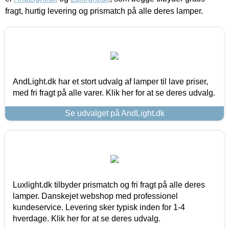
fragt, hurtig levering og prismatch på alle deres lamper.
AndLight.dk har et stort udvalg af lamper til lave priser,
med fri fragt på alle varer. Klik her for at se deres udvalg.
Se udvalget på AndLight.dk
Luxlight.dk tilbyder prismatch og fri fragt på alle deres
lamper. Danskejet webshop med professionel
kundeservice. Levering sker typisk inden for 1-4
hverdage. Klik her for at se deres udvalg.