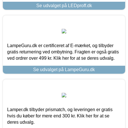
Se udvalget på LEDproff.dk
LampeGuru.dk er certificeret af E-mærket, og tilbyder
gratis returnering ved ombytning. Fragten er også gratis
ved ordrer over 499 kr. Klik her for at se deres udvalg.
Se udvalget på LampeGuru.dk
Lamper.dk tilbyder prismatch, og leveringen er gratis
hvis du køber for mere end 300 kr. Klik her for at se
deres udvalg.