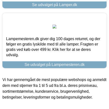
Se udvalget på Lamper.dk
Lampemesteren.dk giver dig 100 dages returret, og der
følger en gratis lyskilde med til alle lamper. Fragten er
gratis ved køb over 499 kr. Klik her for at se deres
udvalg.
Se udvalget på Lampemesteren.dk
Vi har gennemgået de mest populære webshops og anmeldt
dem med stjerner fra 1 til 5 ud fra bl.a. deres prisniveau,
sortimentstørrelse, kundeservice, brugervenlighed,
betingelser, leveringsformer og betalingsmuligheder.