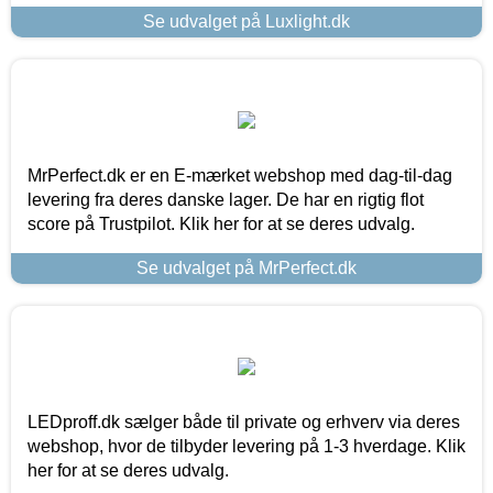
Se udvalget på Luxlight.dk
MrPerfect.dk er en E-mærket webshop med dag-til-dag
levering fra deres danske lager. De har en rigtig flot
score på Trustpilot. Klik her for at se deres udvalg.
Se udvalget på MrPerfect.dk
LEDproff.dk sælger både til private og erhverv via deres
webshop, hvor de tilbyder levering på 1-3 hverdage. Klik
her for at se deres udvalg.