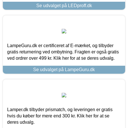
Se udvalget på LEDproff.dk
LampeGuru.dk er certificeret af E-mærket, og tilbyder
gratis returnering ved ombytning. Fragten er også gratis
ved ordrer over 499 kr. Klik her for at se deres udvalg.
Se udvalget på LampeGuru.dk
Lamper.dk tilbyder prismatch, og leveringen er gratis
hvis du køber for mere end 300 kr. Klik her for at se
deres udvalg.