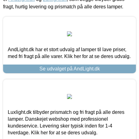
fragt, hurtig levering og prismatch på alle deres lamper.
AndLight.dk har et stort udvalg af lamper til lave priser,
med fri fragt på alle varer. Klik her for at se deres udvalg.
Se udvalget på AndLight.dk
Luxlight.dk tilbyder prismatch og fri fragt på alle deres
lamper. Danskejet webshop med professionel
kundeservice. Levering sker typisk inden for 1-4
hverdage. Klik her for at se deres udvalg.