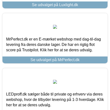
Se udvalget på Luxlight.dk
MrPerfect.dk er en E-mærket webshop med dag-til-dag
levering fra deres danske lager. De har en rigtig flot
score på Trustpilot. Klik her for at se deres udvalg.
Se udvalget på MrPerfect.dk
LEDproff.dk sælger både til private og erhverv via deres
webshop, hvor de tilbyder levering på 1-3 hverdage. Klik
her for at se deres udvalg.