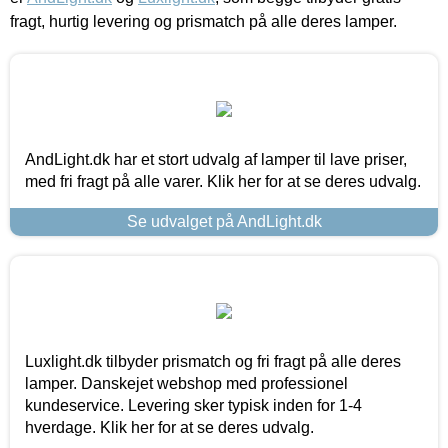
fragt, hurtig levering og prismatch på alle deres lamper.
AndLight.dk har et stort udvalg af lamper til lave priser,
med fri fragt på alle varer. Klik her for at se deres udvalg.
Se udvalget på AndLight.dk
Luxlight.dk tilbyder prismatch og fri fragt på alle deres
lamper. Danskejet webshop med professionel
kundeservice. Levering sker typisk inden for 1-4
hverdage. Klik her for at se deres udvalg.