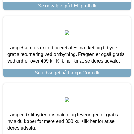
Se udvalget på LEDproff.dk
LampeGuru.dk er certificeret af E-mærket, og tilbyder
gratis returnering ved ombytning. Fragten er også gratis
ved ordrer over 499 kr. Klik her for at se deres udvalg.
Se udvalget på LampeGuru.dk
Lamper.dk tilbyder prismatch, og leveringen er gratis
hvis du køber for mere end 300 kr. Klik her for at se
deres udvalg.