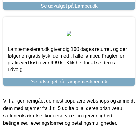
Se udvalget på Lamper.dk
Lampemesteren.dk giver dig 100 dages returret, og der
følger en gratis lyskilde med til alle lamper. Fragten er
gratis ved køb over 499 kr. Klik her for at se deres
udvalg.
Se udvalget på Lampemesteren.dk
Vi har gennemgået de mest populære webshops og anmeldt
dem med stjerner fra 1 til 5 ud fra bl.a. deres prisniveau,
sortimentstørrelse, kundeservice, brugervenlighed,
betingelser, leveringsformer og betalingsmuligheder.