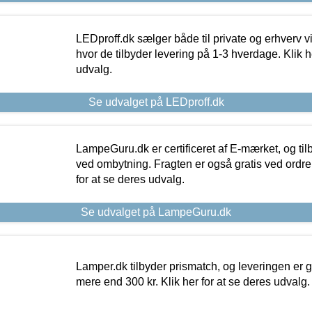
LEDproff.dk sælger både til private og erhverv 
hvor de tilbyder levering på 1-3 hverdage. Klik h
udvalg.
Se udvalget på LEDproff.dk
LampeGuru.dk er certificeret af E-mærket, og tilb
ved ombytning. Fragten er også gratis ved ordrer
for at se deres udvalg.
Se udvalget på LampeGuru.dk
Lamper.dk tilbyder prismatch, og leveringen er gr
mere end 300 kr. Klik her for at se deres udvalg.