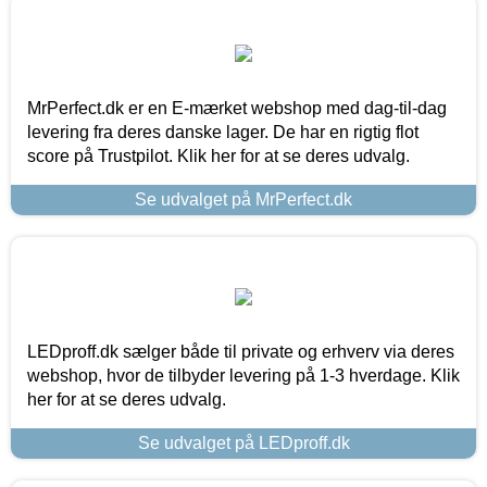
MrPerfect.dk er en E-mærket webshop med dag-til-dag
levering fra deres danske lager. De har en rigtig flot
score på Trustpilot. Klik her for at se deres udvalg.
Se udvalget på MrPerfect.dk
LEDproff.dk sælger både til private og erhverv via deres
webshop, hvor de tilbyder levering på 1-3 hverdage. Klik
her for at se deres udvalg.
Se udvalget på LEDproff.dk