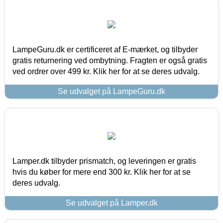
LampeGuru.dk er certificeret af E-mærket, og tilbyder
gratis returnering ved ombytning. Fragten er også gratis
ved ordrer over 499 kr. Klik her for at se deres udvalg.
Se udvalget på LampeGuru.dk
Lamper.dk tilbyder prismatch, og leveringen er gratis
hvis du køber for mere end 300 kr. Klik her for at se
deres udvalg.
Se udvalget på Lamper.dk