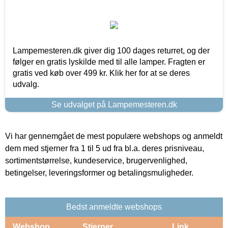
Lampemesteren.dk giver dig 100 dages returret, og der
følger en gratis lyskilde med til alle lamper. Fragten er
gratis ved køb over 499 kr. Klik her for at se deres
udvalg.
Se udvalget på Lampemesteren.dk
Vi har gennemgået de mest populære webshops og anmeldt
dem med stjerner fra 1 til 5 ud fra bl.a. deres prisniveau,
sortimentstørrelse, kundeservice, brugervenlighed,
betingelser, leveringsformer og betalingsmuligheder.
Bedst anmeldte webshops
Webshop
Stjerner
Link