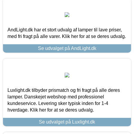
AndLight.dk har et stort udvalg af lamper til lave priser,
med fri fragt på alle varer. Klik her for at se deres udvalg.
Se udvalget på AndLight.dk
Luxlight.dk tilbyder prismatch og fri fragt på alle deres
lamper. Danskejet webshop med professionel
kundeservice. Levering sker typisk inden for 1-4
hverdage. Klik her for at se deres udvalg.
Se udvalget på Luxlight.dk