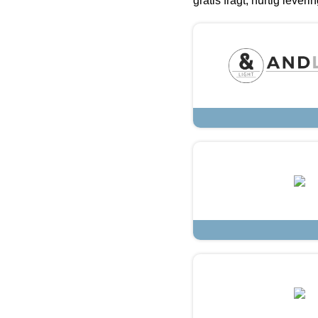
gratis fragt, hurtig lever