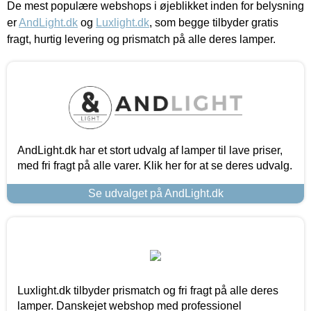
De mest populære webshops i øjeblikket inden for belysning
er
AndLight.dk
og
Luxlight.dk
, som begge tilbyder gratis
fragt, hurtig levering og prismatch på alle deres lamper.
AndLight.dk har et stort udvalg af lamper til lave priser,
med fri fragt på alle varer. Klik her for at se deres udvalg.
Se udvalget på AndLight.dk
Luxlight.dk tilbyder prismatch og fri fragt på alle deres
lamper. Danskejet webshop med professionel