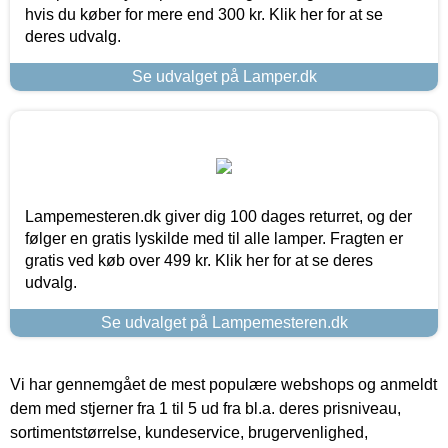
hvis du køber for mere end 300 kr. Klik her for at se
deres udvalg.
Se udvalget på Lamper.dk
Lampemesteren.dk giver dig 100 dages returret, og der
følger en gratis lyskilde med til alle lamper. Fragten er
gratis ved køb over 499 kr. Klik her for at se deres
udvalg.
Se udvalget på Lampemesteren.dk
Vi har gennemgået de mest populære webshops og anmeldt
dem med stjerner fra 1 til 5 ud fra bl.a. deres prisniveau,
sortimentstørrelse, kundeservice, brugervenlighed,