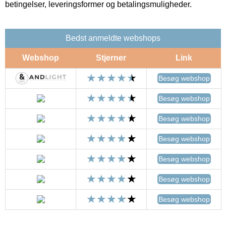
betingelser, leveringsformer og betalingsmuligheder.
Bedst anmeldte webshops
Webshop
Stjerner
Link
Besøg webshop
Besøg webshop
Besøg webshop
Besøg webshop
Besøg webshop
Besøg webshop
Besøg webshop