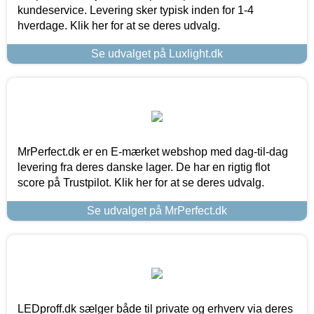
kundeservice. Levering sker typisk inden for 1-4
hverdage. Klik her for at se deres udvalg.
Se udvalget på Luxlight.dk
MrPerfect.dk er en E-mærket webshop med dag-til-dag
levering fra deres danske lager. De har en rigtig flot
score på Trustpilot. Klik her for at se deres udvalg.
Se udvalget på MrPerfect.dk
LEDproff.dk sælger både til private og erhverv via deres