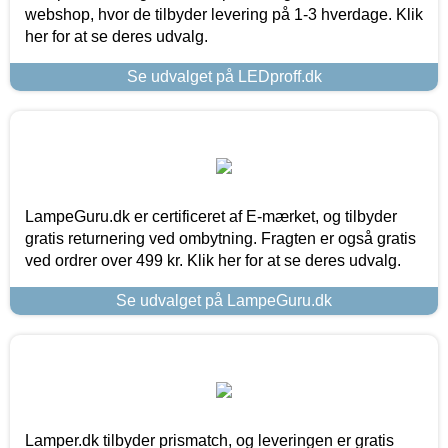
webshop, hvor de tilbyder levering på 1-3 hverdage. Klik
her for at se deres udvalg.
Se udvalget på LEDproff.dk
LampeGuru.dk er certificeret af E-mærket, og tilbyder
gratis returnering ved ombytning. Fragten er også gratis
ved ordrer over 499 kr. Klik her for at se deres udvalg.
Se udvalget på LampeGuru.dk
Lamper.dk tilbyder prismatch, og leveringen er gratis