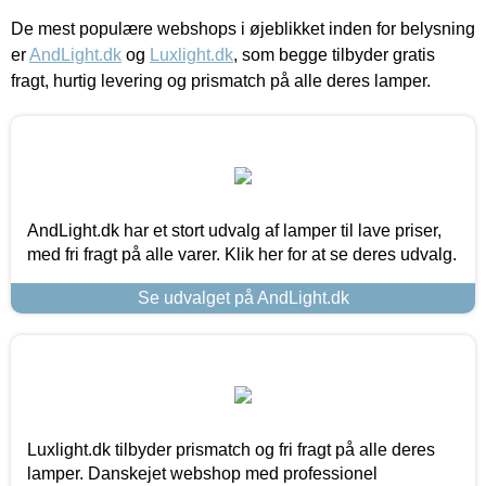
De mest populære webshops i øjeblikket inden for belysning
er
AndLight.dk
og
Luxlight.dk
, som begge tilbyder gratis
fragt, hurtig levering og prismatch på alle deres lamper.
AndLight.dk har et stort udvalg af lamper til lave priser,
med fri fragt på alle varer. Klik her for at se deres udvalg.
Se udvalget på AndLight.dk
Luxlight.dk tilbyder prismatch og fri fragt på alle deres
lamper. Danskejet webshop med professionel