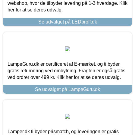
webshop, hvor de tilbyder levering på 1-3 hverdage. Klik
her for at se deres udvalg.
Se udvalget på LEDproff.dk
LampeGuru.dk er certificeret af E-mærket, og tilbyder
gratis returnering ved ombytning. Fragten er også gratis
ved ordrer over 499 kr. Klik her for at se deres udvalg.
Se udvalget på LampeGuru.dk
Lamper.dk tilbyder prismatch, og leveringen er gratis