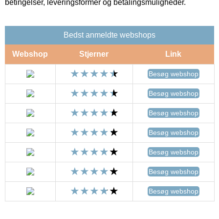
betingelser, leveringsformer og betalingsmuligheder.
Bedst anmeldte webshops
Webshop
Stjerner
Link
Besøg webshop
Besøg webshop
Besøg webshop
Besøg webshop
Besøg webshop
Besøg webshop
Besøg webshop