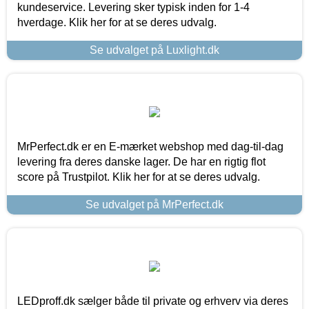
kundeservice. Levering sker typisk inden for 1-4
hverdage. Klik her for at se deres udvalg.
Se udvalget på Luxlight.dk
MrPerfect.dk er en E-mærket webshop med dag-til-dag
levering fra deres danske lager. De har en rigtig flot
score på Trustpilot. Klik her for at se deres udvalg.
Se udvalget på MrPerfect.dk
LEDproff.dk sælger både til private og erhverv via deres