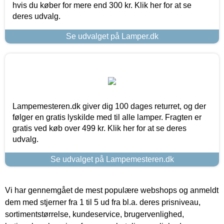
hvis du køber for mere end 300 kr. Klik her for at se
deres udvalg.
Se udvalget på Lamper.dk
Lampemesteren.dk giver dig 100 dages returret, og der
følger en gratis lyskilde med til alle lamper. Fragten er
gratis ved køb over 499 kr. Klik her for at se deres
udvalg.
Se udvalget på Lampemesteren.dk
Vi har gennemgået de mest populære webshops og anmeldt
dem med stjerner fra 1 til 5 ud fra bl.a. deres prisniveau,
sortimentstørrelse, kundeservice, brugervenlighed,