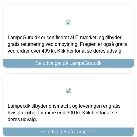
LampeGuru.dk er certificeret af E-mærket, og tilbyder
gratis returnering ved ombytning. Fragten er også gratis
ved ordrer over 499 kr. Klik her for at se deres udvalg.
Se udvalget på LampeGuru.dk
Lamper.dk tilbyder prismatch, og leveringen er gratis
hvis du køber for mere end 300 kr. Klik her for at se
deres udvalg.
Se udvalget på Lamper.dk