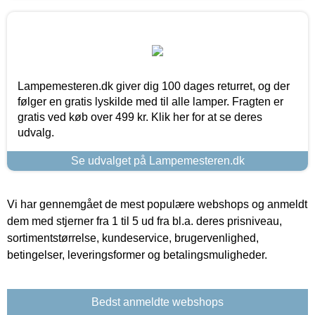
Lampemesteren.dk giver dig 100 dages returret, og der
følger en gratis lyskilde med til alle lamper. Fragten er
gratis ved køb over 499 kr. Klik her for at se deres
udvalg.
Se udvalget på Lampemesteren.dk
Vi har gennemgået de mest populære webshops og anmeldt
dem med stjerner fra 1 til 5 ud fra bl.a. deres prisniveau,
sortimentstørrelse, kundeservice, brugervenlighed,
betingelser, leveringsformer og betalingsmuligheder.
Bedst anmeldte webshops