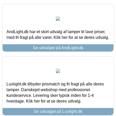
AndLight.dk har et stort udvalg af lamper til lave priser,
med fri fragt på alle varer. Klik her for at se deres udvalg.
Se udvalget på AndLight.dk
Luxlight.dk tilbyder prismatch og fri fragt på alle deres
lamper. Danskejet webshop med professionel
kundeservice. Levering sker typisk inden for 1-4
hverdage. Klik her for at se deres udvalg.
Se udvalget på Luxlight.dk