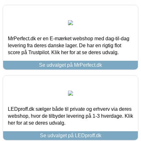
MrPerfect.dk er en E-mærket webshop med dag-til-dag
levering fra deres danske lager. De har en rigtig flot
score på Trustpilot. Klik her for at se deres udvalg.
Se udvalget på MrPerfect.dk
LEDproff.dk sælger både til private og erhverv via deres
webshop, hvor de tilbyder levering på 1-3 hverdage. Klik
her for at se deres udvalg.
Se udvalget på LEDproff.dk