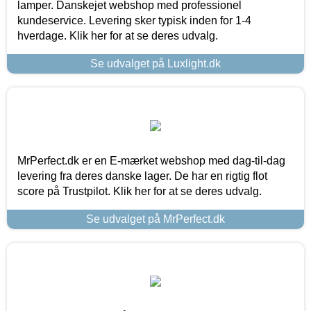
lamper. Danskejet webshop med professionel
kundeservice. Levering sker typisk inden for 1-4
hverdage. Klik her for at se deres udvalg.
Se udvalget på Luxlight.dk
MrPerfect.dk er en E-mærket webshop med dag-til-dag
levering fra deres danske lager. De har en rigtig flot
score på Trustpilot. Klik her for at se deres udvalg.
Se udvalget på MrPerfect.dk