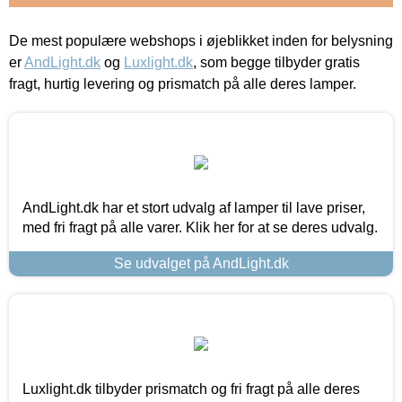
De mest populære webshops i øjeblikket inden for belysning
er
AndLight.dk
og
Luxlight.dk
, som begge tilbyder gratis
fragt, hurtig levering og prismatch på alle deres lamper.
AndLight.dk har et stort udvalg af lamper til lave priser,
med fri fragt på alle varer. Klik her for at se deres udvalg.
Se udvalget på AndLight.dk
Luxlight.dk tilbyder prismatch og fri fragt på alle deres