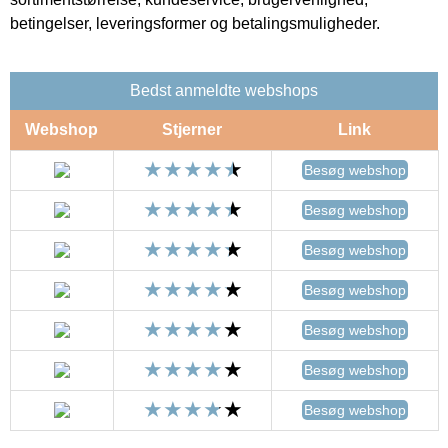
betingelser, leveringsformer og betalingsmuligheder.
Bedst anmeldte webshops
Webshop
Stjerner
Link
Besøg webshop
Besøg webshop
Besøg webshop
Besøg webshop
Besøg webshop
Besøg webshop
Besøg webshop