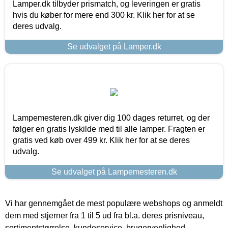
Lamper.dk tilbyder prismatch, og leveringen er gratis
hvis du køber for mere end 300 kr. Klik her for at se
deres udvalg.
Se udvalget på Lamper.dk
Lampemesteren.dk giver dig 100 dages returret, og der
følger en gratis lyskilde med til alle lamper. Fragten er
gratis ved køb over 499 kr. Klik her for at se deres
udvalg.
Se udvalget på Lampemesteren.dk
Vi har gennemgået de mest populære webshops og anmeldt
dem med stjerner fra 1 til 5 ud fra bl.a. deres prisniveau,
sortimentstørrelse, kundeservice, brugervenlighed,