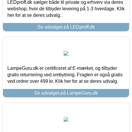
LEDproff.dk sælger både til private og erhverv via deres
webshop, hvor de tilbyder levering på 1-3 hverdage. Klik
her for at se deres udvalg.
Se udvalget på LEDproff.dk
LampeGuru.dk er certificeret af E-mærket, og tilbyder
gratis returnering ved ombytning. Fragten er også gratis
ved ordrer over 499 kr. Klik her for at se deres udvalg.
Se udvalget på LampeGuru.dk