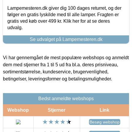
Lampemesteren.dk giver dig 100 dages returret, og der
følger en gratis lyskilde med til alle lamper. Fragten er
gratis ved køb over 499 kr. Klik her for at se deres
udvalg.
Se udvalget på Lampemesteren.dk
Vi har gennemgået de mest populære webshops og anmeldt
dem med stjerner fra 1 til 5 ud fra bl.a. deres prisniveau,
sortimentstørrelse, kundeservice, brugervenlighed,
betingelser, leveringsformer og betalingsmuligheder.
Bedst anmeldte webshops
Webshop
Stjerner
Link
Besøg webshop