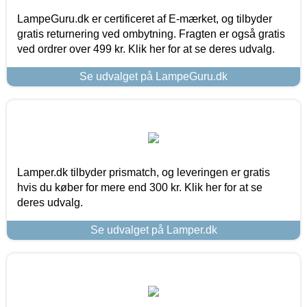
LampeGuru.dk er certificeret af E-mærket, og tilbyder
gratis returnering ved ombytning. Fragten er også gratis
ved ordrer over 499 kr. Klik her for at se deres udvalg.
Se udvalget på LampeGuru.dk
Lamper.dk tilbyder prismatch, og leveringen er gratis
hvis du køber for mere end 300 kr. Klik her for at se
deres udvalg.
Se udvalget på Lamper.dk