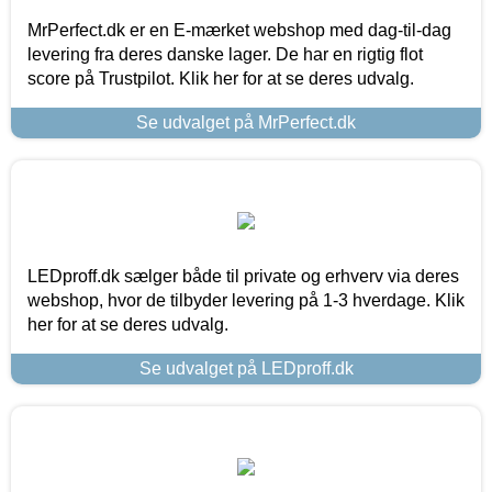
MrPerfect.dk er en E-mærket webshop med dag-til-dag
levering fra deres danske lager. De har en rigtig flot
score på Trustpilot. Klik her for at se deres udvalg.
Se udvalget på MrPerfect.dk
LEDproff.dk sælger både til private og erhverv via deres
webshop, hvor de tilbyder levering på 1-3 hverdage. Klik
her for at se deres udvalg.
Se udvalget på LEDproff.dk