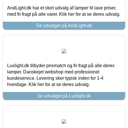
AndLight.dk har et stort udvalg af lamper til lave priser,
med fri fragt på alle varer. Klik her for at se deres udvalg.
Se udvalget på AndLight.dk
Luxlight.dk tilbyder prismatch og fri fragt på alle deres
lamper. Danskejet webshop med professionel
kundeservice. Levering sker typisk inden for 1-4
hverdage. Klik her for at se deres udvalg.
Se udvalget på Luxlight.dk