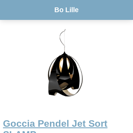
Bo Lille
Goccia Pendel Jet Sort