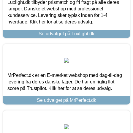
Luxlight.dk tilbyder prismatch og fri fragt på alle deres
lamper. Danskejet webshop med professionel
kundeservice. Levering sker typisk inden for 1-4
hverdage. Klik her for at se deres udvalg.
Se udvalget på Luxlight.dk
MrPerfect.dk er en E-mærket webshop med dag-til-dag
levering fra deres danske lager. De har en rigtig flot
score på Trustpilot. Klik her for at se deres udvalg.
Se udvalget på MrPerfect.dk