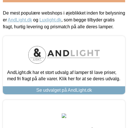
De mest populære webshops i øjeblikket inden for belysning
er
AndLight.dk
og
Luxlight.dk
, som begge tilbyder gratis
fragt, hurtig levering og prismatch på alle deres lamper.
AndLight.dk har et stort udvalg af lamper til lave priser,
med fri fragt på alle varer. Klik her for at se deres udvalg.
Se udvalget på AndLight.dk