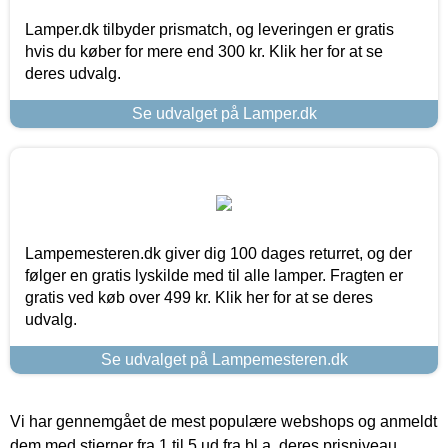
Lamper.dk tilbyder prismatch, og leveringen er gratis
hvis du køber for mere end 300 kr. Klik her for at se
deres udvalg.
Se udvalget på Lamper.dk
Lampemesteren.dk giver dig 100 dages returret, og der
følger en gratis lyskilde med til alle lamper. Fragten er
gratis ved køb over 499 kr. Klik her for at se deres
udvalg.
Se udvalget på Lampemesteren.dk
Vi har gennemgået de mest populære webshops og anmeldt
dem med stjerner fra 1 til 5 ud fra bl.a. deres prisniveau,