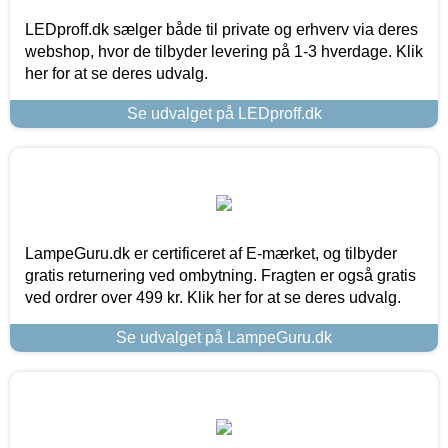
LEDproff.dk sælger både til private og erhverv via deres
webshop, hvor de tilbyder levering på 1-3 hverdage. Klik
her for at se deres udvalg.
Se udvalget på LEDproff.dk
LampeGuru.dk er certificeret af E-mærket, og tilbyder
gratis returnering ved ombytning. Fragten er også gratis
ved ordrer over 499 kr. Klik her for at se deres udvalg.
Se udvalget på LampeGuru.dk