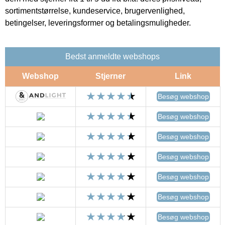
sortimentstørrelse, kundeservice, brugervenlighed,
betingelser, leveringsformer og betalingsmuligheder.
Bedst anmeldte webshops
Webshop
Stjerner
Link
Besøg webshop
Besøg webshop
Besøg webshop
Besøg webshop
Besøg webshop
Besøg webshop
Besøg webshop