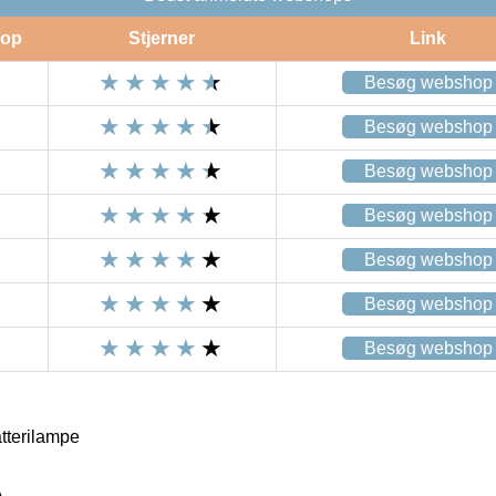
op
Stjerner
Link
Besøg webshop
Besøg webshop
Besøg webshop
Besøg webshop
Besøg webshop
Besøg webshop
Besøg webshop
tterilampe