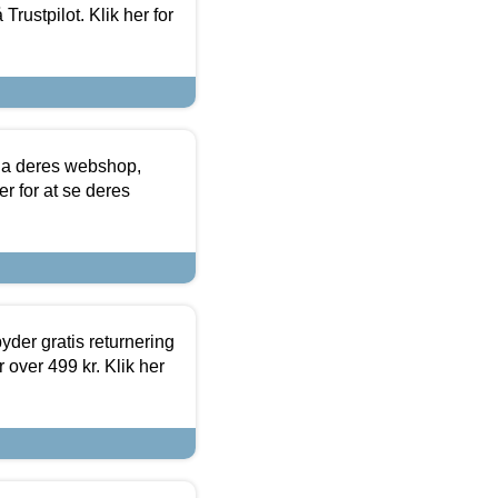
Trustpilot. Klik her for
via deres webshop,
er for at se deres
yder gratis returnering
 over 499 kr. Klik her