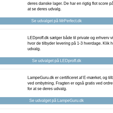
deres danske lager. De har en rigtig flot score på 
at se deres udvalg.
Se udvalget på MrPerfect.dk
LEDproff.dk sælger både til private og erhverv 
hvor de tilbyder levering på 1-3 hverdage. Klik h
udvalg.
Se udvalget på LEDproff.dk
LampeGuru.dk er certificeret af E-mærket, og tilb
ved ombytning. Fragten er også gratis ved ordrer
for at se deres udvalg.
Se udvalget på LampeGuru.dk