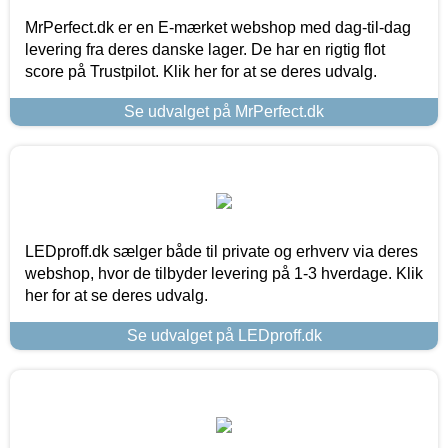
MrPerfect.dk er en E-mærket webshop med dag-til-dag
levering fra deres danske lager. De har en rigtig flot
score på Trustpilot. Klik her for at se deres udvalg.
Se udvalget på MrPerfect.dk
LEDproff.dk sælger både til private og erhverv via deres
webshop, hvor de tilbyder levering på 1-3 hverdage. Klik
her for at se deres udvalg.
Se udvalget på LEDproff.dk