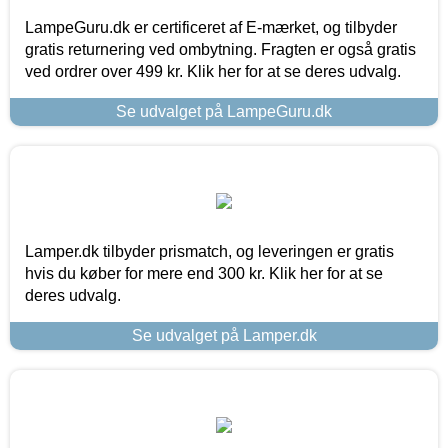
LampeGuru.dk er certificeret af E-mærket, og tilbyder
gratis returnering ved ombytning. Fragten er også gratis
ved ordrer over 499 kr. Klik her for at se deres udvalg.
Se udvalget på LampeGuru.dk
Lamper.dk tilbyder prismatch, og leveringen er gratis
hvis du køber for mere end 300 kr. Klik her for at se
deres udvalg.
Se udvalget på Lamper.dk