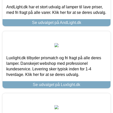
AndLight.dk har et stort udvalg af lamper til lave priser,
med fri fragt på alle varer. Klik her for at se deres udvalg.
Se udvalget på AndLight.dk
Luxlight.dk tilbyder prismatch og fri fragt på alle deres
lamper. Danskejet webshop med professionel
kundeservice. Levering sker typisk inden for 1-4
hverdage. Klik her for at se deres udvalg.
Se udvalget på Luxlight.dk