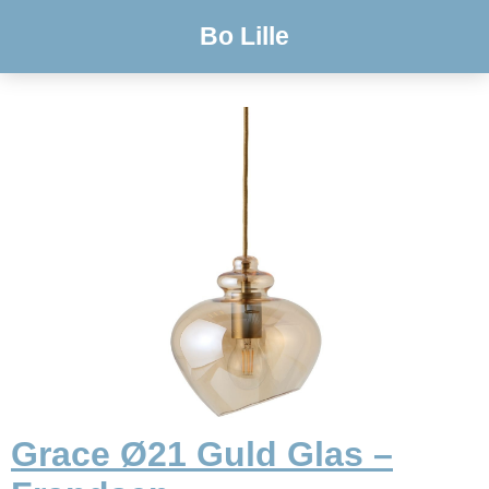
Bo Lille
Grace Ø21 Guld Glas –