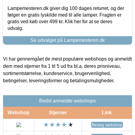
Lampemesteren.dk giver dig 100 dages returret, og der
følger en gratis lyskilde med til alle lamper. Fragten er
gratis ved køb over 499 kr. Klik her for at se deres
udvalg.
Se udvalget på Lampemesteren.dk
Vi har gennemgået de mest populære webshops og anmeldt
dem med stjerner fra 1 til 5 ud fra bl.a. deres prisniveau,
sortimentstørrelse, kundeservice, brugervenlighed,
betingelser, leveringsformer og betalingsmuligheder.
Bedst anmeldte webshops
Webshop
Stjerner
Link
Besøg webshop