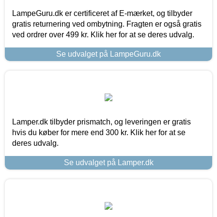
LampeGuru.dk er certificeret af E-mærket, og tilbyder
gratis returnering ved ombytning. Fragten er også gratis
ved ordrer over 499 kr. Klik her for at se deres udvalg.
Se udvalget på LampeGuru.dk
Lamper.dk tilbyder prismatch, og leveringen er gratis
hvis du køber for mere end 300 kr. Klik her for at se
deres udvalg.
Se udvalget på Lamper.dk