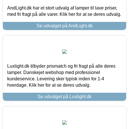
AndLight.dk har et stort udvalg af lamper til lave priser,
med fri fragt på alle varer. Klik her for at se deres udvalg.
Se udvalget på AndLight.dk
Luxlight.dk tilbyder prismatch og fri fragt på alle deres
lamper. Danskejet webshop med professionel
kundeservice. Levering sker typisk inden for 1-4
hverdage. Klik her for at se deres udvalg.
Se udvalget på Luxlight.dk