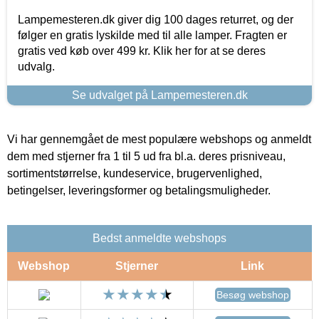
Lampemesteren.dk giver dig 100 dages returret, og der
følger en gratis lyskilde med til alle lamper. Fragten er
gratis ved køb over 499 kr. Klik her for at se deres
udvalg.
Se udvalget på Lampemesteren.dk
Vi har gennemgået de mest populære webshops og anmeldt
dem med stjerner fra 1 til 5 ud fra bl.a. deres prisniveau,
sortimentstørrelse, kundeservice, brugervenlighed,
betingelser, leveringsformer og betalingsmuligheder.
Bedst anmeldte webshops
Webshop
Stjerner
Link
Besøg webshop