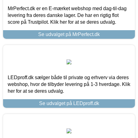
MrPerfect.dk er en E-mærket webshop med dag-til-dag
levering fra deres danske lager. De har en rigtig flot
score på Trustpilot. Klik her for at se deres udvalg.
Se udvalget på MrPerfect.dk
LEDproff.dk sælger både til private og erhverv via deres
webshop, hvor de tilbyder levering på 1-3 hverdage. Klik
her for at se deres udvalg.
Se udvalget på LEDproff.dk