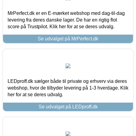
MrPerfect.dk er en E-mærket webshop med dag-til-dag
levering fra deres danske lager. De har en rigtig flot
score på Trustpilot. Klik her for at se deres udvalg.
Se udvalget på MrPerfect.dk
LEDproff.dk sælger både til private og erhverv via deres
webshop, hvor de tilbyder levering på 1-3 hverdage. Klik
her for at se deres udvalg.
Se udvalget på LEDproff.dk