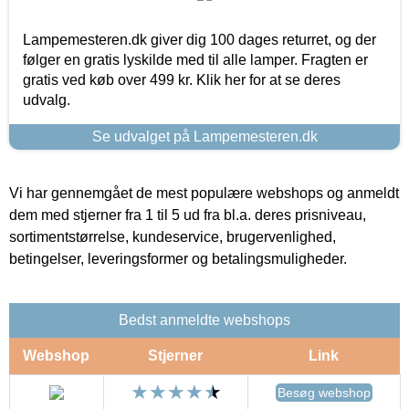
Lampemesteren.dk giver dig 100 dages returret, og der
følger en gratis lyskilde med til alle lamper. Fragten er
gratis ved køb over 499 kr. Klik her for at se deres
udvalg.
Se udvalget på Lampemesteren.dk
Vi har gennemgået de mest populære webshops og anmeldt
dem med stjerner fra 1 til 5 ud fra bl.a. deres prisniveau,
sortimentstørrelse, kundeservice, brugervenlighed,
betingelser, leveringsformer og betalingsmuligheder.
Bedst anmeldte webshops
Webshop
Stjerner
Link
Besøg webshop