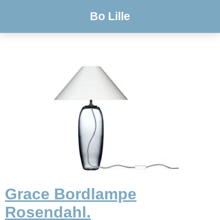
Bo Lille
Grace Bordlampe
Rosendahl.