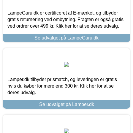
LampeGuru.dk er certificeret af E-mærket, og tilbyder
gratis returnering ved ombytning. Fragten er også gratis
ved ordrer over 499 kr. Klik her for at se deres udvalg.
Se udvalget på LampeGuru.dk
Lamper.dk tilbyder prismatch, og leveringen er gratis
hvis du køber for mere end 300 kr. Klik her for at se
deres udvalg.
Se udvalget på Lamper.dk