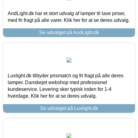
AndLight.dk har et stort udvalg af lamper til lave priser,
med fri fragt på alle varer. Klik her for at se deres udvalg.
Se udvalget på AndLight.dk
Luxlight.dk tilbyder prismatch og fri fragt på alle deres
lamper. Danskejet webshop med professionel
kundeservice. Levering sker typisk inden for 1-4
hverdage. Klik her for at se deres udvalg.
Se udvalget på Luxlight.dk