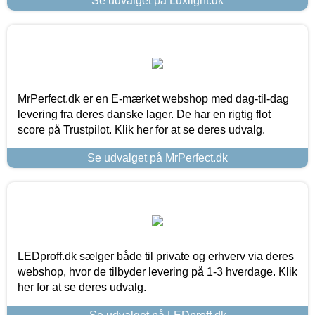
Se udvalget på Luxlight.dk
MrPerfect.dk er en E-mærket webshop med dag-til-dag
levering fra deres danske lager. De har en rigtig flot
score på Trustpilot. Klik her for at se deres udvalg.
Se udvalget på MrPerfect.dk
LEDproff.dk sælger både til private og erhverv via deres
webshop, hvor de tilbyder levering på 1-3 hverdage. Klik
her for at se deres udvalg.