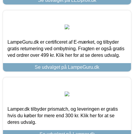
Se udvalget på LEDproff.dk
LampeGuru.dk er certificeret af E-mærket, og tilbyder
gratis returnering ved ombytning. Fragten er også gratis
ved ordrer over 499 kr. Klik her for at se deres udvalg.
Se udvalget på LampeGuru.dk
Lamper.dk tilbyder prismatch, og leveringen er gratis
hvis du køber for mere end 300 kr. Klik her for at se
deres udvalg.