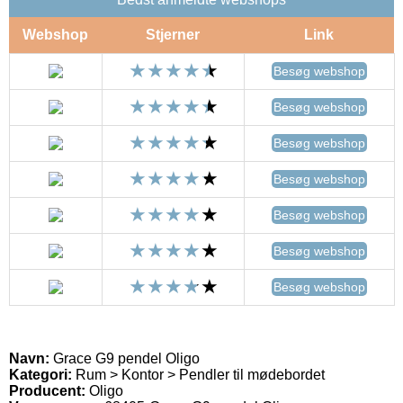
Webshop
Stjerner
Link
Besøg webshop
Besøg webshop
Besøg webshop
Besøg webshop
Besøg webshop
Besøg webshop
Besøg webshop
Navn:
Grace G9 pendel Oligo
Kategori:
Rum > Kontor > Pendler til mødebordet
Producent:
Oligo