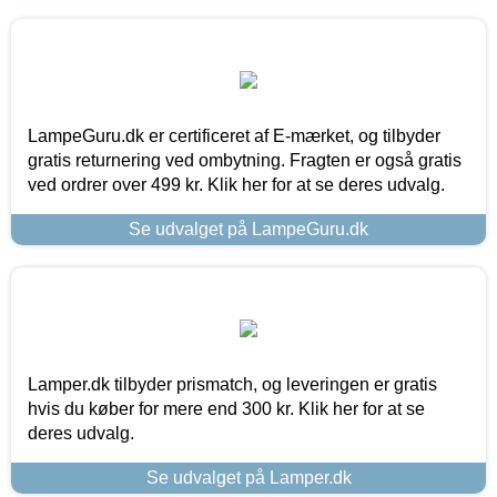
LampeGuru.dk er certificeret af E-mærket, og tilbyder
gratis returnering ved ombytning. Fragten er også gratis
ved ordrer over 499 kr. Klik her for at se deres udvalg.
Se udvalget på LampeGuru.dk
Lamper.dk tilbyder prismatch, og leveringen er gratis
hvis du køber for mere end 300 kr. Klik her for at se
deres udvalg.
Se udvalget på Lamper.dk