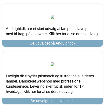
AndLight.dk har et stort udvalg af lamper til lave priser,
med fri fragt på alle varer. Klik her for at se deres udvalg.
Se udvalget på AndLight.dk
Luxlight.dk tilbyder prismatch og fri fragt på alle deres
lamper. Danskejet webshop med professionel
kundeservice. Levering sker typisk inden for 1-4
hverdage. Klik her for at se deres udvalg.
Se udvalget på Luxlight.dk