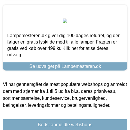
Lampemesteren.dk giver dig 100 dages returret, og der
følger en gratis lyskilde med til alle lamper. Fragten er
gratis ved køb over 499 kr. Klik her for at se deres
udvalg.
Se udvalget på Lampemesteren.dk
Vi har gennemgået de mest populære webshops og anmeldt
dem med stjerner fra 1 til 5 ud fra bl.a. deres prisniveau,
sortimentstørrelse, kundeservice, brugervenlighed,
betingelser, leveringsformer og betalingsmuligheder.
Bedst anmeldte webshops