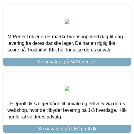
MrPerfect.dk er en E-mærket webshop med dag-til-dag
levering fra deres danske lager. De har en rigtig flot
score på Trustpilot. Klik her for at se deres udvalg.
Se udvalget på MrPerfect.dk
LEDproff.dk sælger både til private og erhverv via deres
webshop, hvor de tilbyder levering på 1-3 hverdage. Klik
her for at se deres udvalg.
Se udvalget på LEDproff.dk