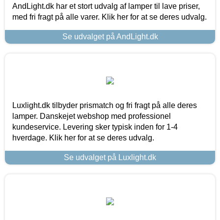
AndLight.dk har et stort udvalg af lamper til lave priser,
med fri fragt på alle varer. Klik her for at se deres udvalg.
Se udvalget på AndLight.dk
Luxlight.dk tilbyder prismatch og fri fragt på alle deres
lamper. Danskejet webshop med professionel
kundeservice. Levering sker typisk inden for 1-4
hverdage. Klik her for at se deres udvalg.
Se udvalget på Luxlight.dk