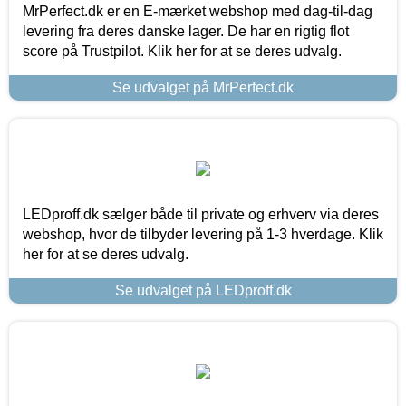
MrPerfect.dk er en E-mærket webshop med dag-til-dag
levering fra deres danske lager. De har en rigtig flot
score på Trustpilot. Klik her for at se deres udvalg.
Se udvalget på MrPerfect.dk
LEDproff.dk sælger både til private og erhverv via deres
webshop, hvor de tilbyder levering på 1-3 hverdage. Klik
her for at se deres udvalg.
Se udvalget på LEDproff.dk