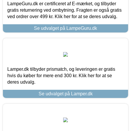
LampeGuru.dk er certificeret af E-mærket, og tilbyder
gratis returnering ved ombytning. Fragten er også gratis
ved ordrer over 499 kr. Klik her for at se deres udvalg.
Se udvalget på LampeGuru.dk
Lamper.dk tilbyder prismatch, og leveringen er gratis
hvis du køber for mere end 300 kr. Klik her for at se
deres udvalg.
Se udvalget på Lamper.dk