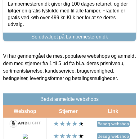
Lampemesteren.dk giver dig 100 dages returret, og der
følger en gratis lyskilde med til alle lamper. Fragten er
gratis ved køb over 499 kr. Klik her for at se deres
udvalg.
Se udvalget på Lampemesteren.dk
Vi har gennemgået de mest populære webshops og anmeldt
dem med stjerner fra 1 til 5 ud fra bl.a. deres prisniveau,
sortimentstørrelse, kundeservice, brugervenlighed,
betingelser, leveringsformer og betalingsmuligheder.
Bedst anmeldte webshops
Webshop
Stjerner
Link
Besøg webshop
Besøg webshop