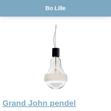
Bo Lille
Grand John pendel