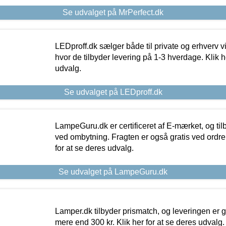
Se udvalget på MrPerfect.dk
LEDproff.dk sælger både til private og erhverv 
hvor de tilbyder levering på 1-3 hverdage. Klik h
udvalg.
Se udvalget på LEDproff.dk
LampeGuru.dk er certificeret af E-mærket, og tilb
ved ombytning. Fragten er også gratis ved ordrer
for at se deres udvalg.
Se udvalget på LampeGuru.dk
Lamper.dk tilbyder prismatch, og leveringen er gr
mere end 300 kr. Klik her for at se deres udvalg.