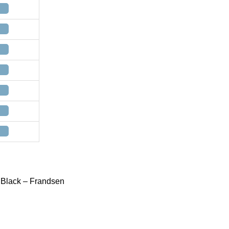
 Black – Frandsen