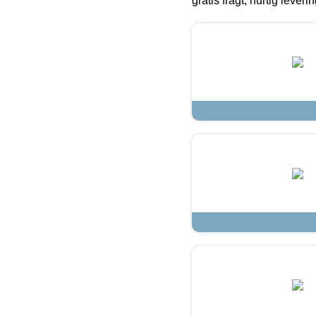
gratis fragt, hurtig lever