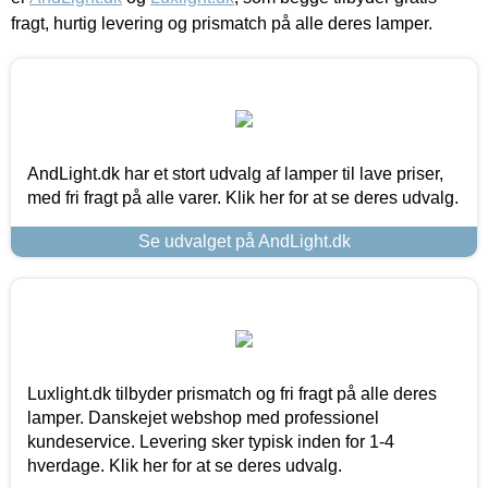
fragt, hurtig levering og prismatch på alle deres lamper.
AndLight.dk har et stort udvalg af lamper til lave priser,
med fri fragt på alle varer. Klik her for at se deres udvalg.
Se udvalget på AndLight.dk
Luxlight.dk tilbyder prismatch og fri fragt på alle deres
lamper. Danskejet webshop med professionel
kundeservice. Levering sker typisk inden for 1-4
hverdage. Klik her for at se deres udvalg.