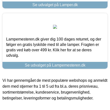
Se udvalget på Lamper.dk
Lampemesteren.dk giver dig 100 dages returret, og der
følger en gratis lyskilde med til alle lamper. Fragten er
gratis ved køb over 499 kr. Klik her for at se deres
udvalg.
Se udvalget på Lampemesteren.dk
Vi har gennemgået de mest populære webshops og anmeldt
dem med stjerner fra 1 til 5 ud fra bl.a. deres prisniveau,
sortimentstørrelse, kundeservice, brugervenlighed,
betingelser, leveringsformer og betalingsmuligheder.