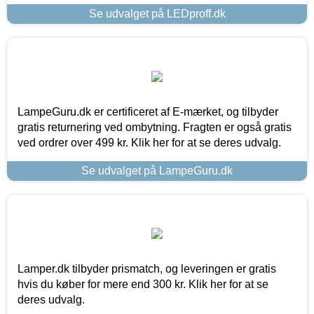
Se udvalget på LEDproff.dk
LampeGuru.dk er certificeret af E-mærket, og tilbyder
gratis returnering ved ombytning. Fragten er også gratis
ved ordrer over 499 kr. Klik her for at se deres udvalg.
Se udvalget på LampeGuru.dk
Lamper.dk tilbyder prismatch, og leveringen er gratis
hvis du køber for mere end 300 kr. Klik her for at se
deres udvalg.