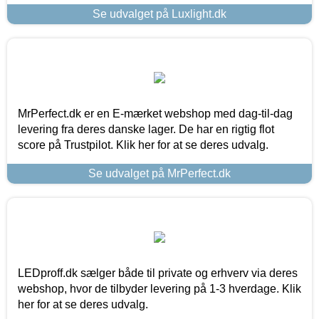
Se udvalget på Luxlight.dk
MrPerfect.dk er en E-mærket webshop med dag-til-dag
levering fra deres danske lager. De har en rigtig flot
score på Trustpilot. Klik her for at se deres udvalg.
Se udvalget på MrPerfect.dk
LEDproff.dk sælger både til private og erhverv via deres
webshop, hvor de tilbyder levering på 1-3 hverdage. Klik
her for at se deres udvalg.