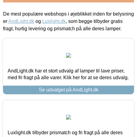
De mest populære webshops i øjeblikket inden for belysning
er
AndLight.dk
og
Luxlight.dk
, som begge tilbyder gratis
fragt, hurtig levering og prismatch på alle deres lamper.
AndLight.dk har et stort udvalg af lamper til lave priser,
med fri fragt på alle varer. Klik her for at se deres udvalg.
Se udvalget på AndLight.dk
Luxlight.dk tilbyder prismatch og fri fragt på alle deres