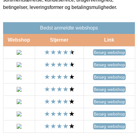
betingelser, leveringsformer og betalingsmuligheder.
Bedst anmeldte webshops
Webshop
Stjerner
Link
Besøg webshop
Besøg webshop
Besøg webshop
Besøg webshop
Besøg webshop
Besøg webshop
Besøg webshop