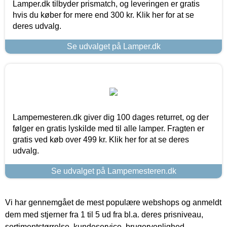
Lamper.dk tilbyder prismatch, og leveringen er gratis
hvis du køber for mere end 300 kr. Klik her for at se
deres udvalg.
Se udvalget på Lamper.dk
Lampemesteren.dk giver dig 100 dages returret, og der
følger en gratis lyskilde med til alle lamper. Fragten er
gratis ved køb over 499 kr. Klik her for at se deres
udvalg.
Se udvalget på Lampemesteren.dk
Vi har gennemgået de mest populære webshops og anmeldt
dem med stjerner fra 1 til 5 ud fra bl.a. deres prisniveau,
sortimentstørrelse, kundeservice, brugervenlighed,