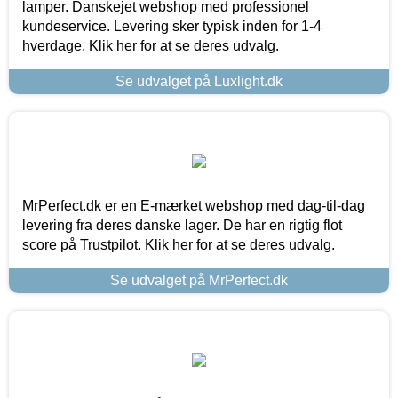
lamper. Danskejet webshop med professionel
kundeservice. Levering sker typisk inden for 1-4
hverdage. Klik her for at se deres udvalg.
Se udvalget på Luxlight.dk
MrPerfect.dk er en E-mærket webshop med dag-til-dag
levering fra deres danske lager. De har en rigtig flot
score på Trustpilot. Klik her for at se deres udvalg.
Se udvalget på MrPerfect.dk