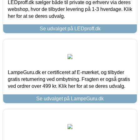
LEDproff.dk sælger både til private og erhverv via deres
webshop, hvor de tilbyder levering på 1-3 hverdage. Klik
her for at se deres udvalg.
Se udvalget på LEDproff.dk
LampeGuru.dk er certificeret af E-mærket, og tilbyder
gratis returnering ved ombytning. Fragten er også gratis
ved ordrer over 499 kr. Klik her for at se deres udvalg.
Se udvalget på LampeGuru.dk