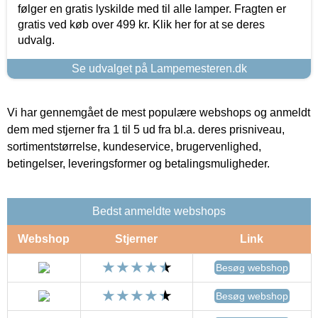
følger en gratis lyskilde med til alle lamper. Fragten er
gratis ved køb over 499 kr. Klik her for at se deres
udvalg.
Se udvalget på Lampemesteren.dk
Vi har gennemgået de mest populære webshops og anmeldt
dem med stjerner fra 1 til 5 ud fra bl.a. deres prisniveau,
sortimentstørrelse, kundeservice, brugervenlighed,
betingelser, leveringsformer og betalingsmuligheder.
Bedst anmeldte webshops
Webshop
Stjerner
Link
Besøg webshop
Besøg webshop