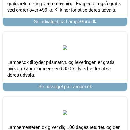
gratis returnering ved ombytning. Fragten er også gratis
ved ordrer over 499 kr. Klik her for at se deres udvalg.
Se udvalget på LampeGuru.dk
Lamper.dk tilbyder prismatch, og leveringen er gratis
hvis du køber for mere end 300 kr. Klik her for at se
deres udvalg.
Se udvalget på Lamper.dk
Lampemesteren.dk giver dig 100 dages returret, og der