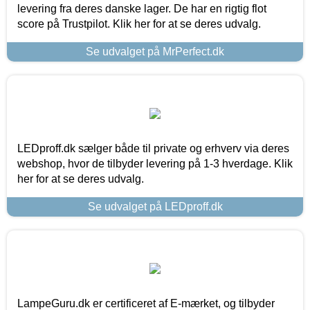
levering fra deres danske lager. De har en rigtig flot
score på Trustpilot. Klik her for at se deres udvalg.
Se udvalget på MrPerfect.dk
LEDproff.dk sælger både til private og erhverv via deres
webshop, hvor de tilbyder levering på 1-3 hverdage. Klik
her for at se deres udvalg.
Se udvalget på LEDproff.dk
LampeGuru.dk er certificeret af E-mærket, og tilbyder