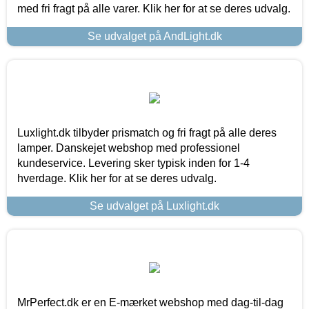
med fri fragt på alle varer. Klik her for at se deres udvalg.
Se udvalget på AndLight.dk
Luxlight.dk tilbyder prismatch og fri fragt på alle deres
lamper. Danskejet webshop med professionel
kundeservice. Levering sker typisk inden for 1-4
hverdage. Klik her for at se deres udvalg.
Se udvalget på Luxlight.dk
MrPerfect.dk er en E-mærket webshop med dag-til-dag