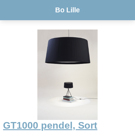
Bo Lille
GT1000 pendel, Sort