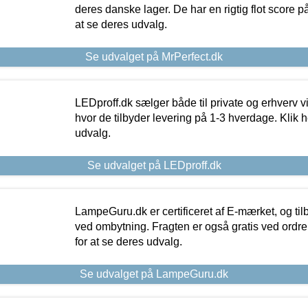
deres danske lager. De har en rigtig flot score på 
at se deres udvalg.
Se udvalget på MrPerfect.dk
LEDproff.dk sælger både til private og erhverv 
hvor de tilbyder levering på 1-3 hverdage. Klik h
udvalg.
Se udvalget på LEDproff.dk
LampeGuru.dk er certificeret af E-mærket, og tilb
ved ombytning. Fragten er også gratis ved ordrer
for at se deres udvalg.
Se udvalget på LampeGuru.dk