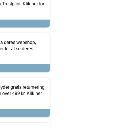
Trustpilot. Klik her for
via deres webshop,
er for at se deres
yder gratis returnering
 over 499 kr. Klik her