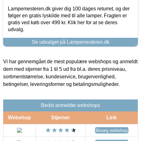
Lampemesteren.dk giver dig 100 dages returret, og der
følger en gratis lyskilde med til alle lamper. Fragten er
gratis ved køb over 499 kr. Klik her for at se deres
udvalg.
Se udvalget på Lampemesteren.dk
Vi har gennemgået de mest populære webshops og anmeldt
dem med stjerner fra 1 til 5 ud fra bl.a. deres prisniveau,
sortimentstørrelse, kundeservice, brugervenlighed,
betingelser, leveringsformer og betalingsmuligheder.
Bedst anmeldte webshops
Webshop
Stjerner
Link
Besøg webshop