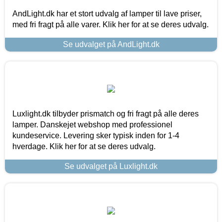
AndLight.dk har et stort udvalg af lamper til lave priser,
med fri fragt på alle varer. Klik her for at se deres udvalg.
Se udvalget på AndLight.dk
Luxlight.dk tilbyder prismatch og fri fragt på alle deres
lamper. Danskejet webshop med professionel
kundeservice. Levering sker typisk inden for 1-4
hverdage. Klik her for at se deres udvalg.
Se udvalget på Luxlight.dk