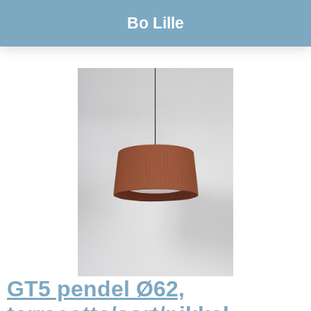
Bo Lille
GT5 pendel Ø62,