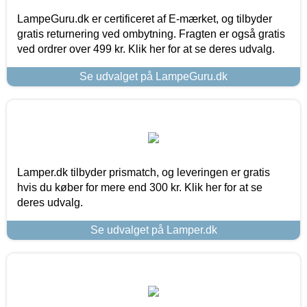
LampeGuru.dk er certificeret af E-mærket, og tilbyder
gratis returnering ved ombytning. Fragten er også gratis
ved ordrer over 499 kr. Klik her for at se deres udvalg.
Se udvalget på LampeGuru.dk
Lamper.dk tilbyder prismatch, og leveringen er gratis
hvis du køber for mere end 300 kr. Klik her for at se
deres udvalg.
Se udvalget på Lamper.dk