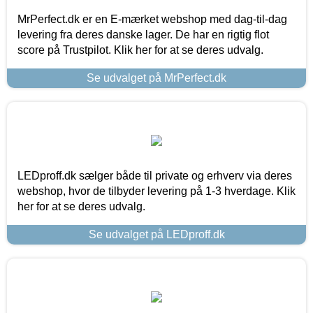
MrPerfect.dk er en E-mærket webshop med dag-til-dag
levering fra deres danske lager. De har en rigtig flot
score på Trustpilot. Klik her for at se deres udvalg.
Se udvalget på MrPerfect.dk
LEDproff.dk sælger både til private og erhverv via deres
webshop, hvor de tilbyder levering på 1-3 hverdage. Klik
her for at se deres udvalg.
Se udvalget på LEDproff.dk