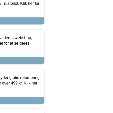
Trustpilot. Klik her for
via deres webshop,
er for at se deres
yder gratis returnering
 over 499 kr. Klik her