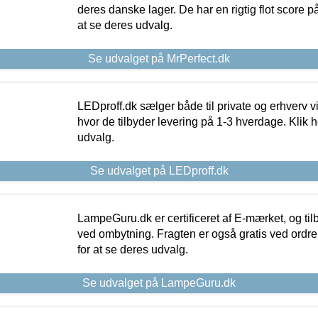
deres danske lager. De har en rigtig flot score på 
at se deres udvalg.
Se udvalget på MrPerfect.dk
LEDproff.dk sælger både til private og erhverv 
hvor de tilbyder levering på 1-3 hverdage. Klik h
udvalg.
Se udvalget på LEDproff.dk
LampeGuru.dk er certificeret af E-mærket, og tilb
ved ombytning. Fragten er også gratis ved ordrer
for at se deres udvalg.
Se udvalget på LampeGuru.dk