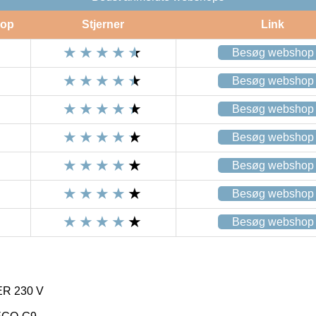
op
Stjerner
Link
Besøg webshop
Besøg webshop
Besøg webshop
Besøg webshop
Besøg webshop
Besøg webshop
Besøg webshop
 230 V