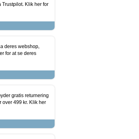
Trustpilot. Klik her for
via deres webshop,
er for at se deres
yder gratis returnering
 over 499 kr. Klik her