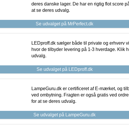
deres danske lager. De har en rigtig flot score på 
at se deres udvalg.
Se udvalget på MrPerfect.dk
LEDproff.dk sælger både til private og erhverv 
hvor de tilbyder levering på 1-3 hverdage. Klik h
udvalg.
Se udvalget på LEDproff.dk
LampeGuru.dk er certificeret af E-mærket, og tilb
ved ombytning. Fragten er også gratis ved ordrer
for at se deres udvalg.
Se udvalget på LampeGuru.dk