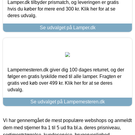
Lamper.dk tilbyder prismatch, og leveringen er gratis
hvis du køber for mere end 300 kr. Klik her for at se
deres udvalg.
Se udvalget på Lamper.dk
Lampemesteren.dk giver dig 100 dages returret, og der
følger en gratis lyskilde med til alle lamper. Fragten er
gratis ved køb over 499 kr. Klik her for at se deres
udvalg.
Se udvalget på Lampemesteren.dk
Vi har gennemgået de mest populære webshops og anmeldt
dem med stjerner fra 1 til 5 ud fra bl.a. deres prisniveau,
sortimentstørrelse, kundeservice, brugervenlighed,