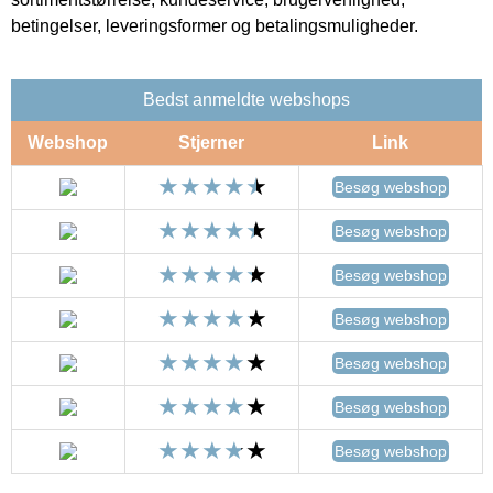
betingelser, leveringsformer og betalingsmuligheder.
Bedst anmeldte webshops
Webshop
Stjerner
Link
Besøg webshop
Besøg webshop
Besøg webshop
Besøg webshop
Besøg webshop
Besøg webshop
Besøg webshop