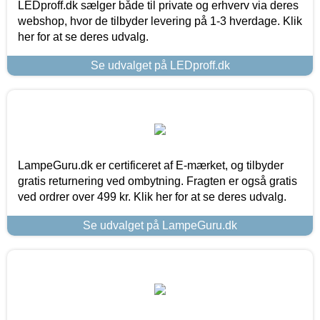
LEDproff.dk sælger både til private og erhverv via deres
webshop, hvor de tilbyder levering på 1-3 hverdage. Klik
her for at se deres udvalg.
Se udvalget på LEDproff.dk
LampeGuru.dk er certificeret af E-mærket, og tilbyder
gratis returnering ved ombytning. Fragten er også gratis
ved ordrer over 499 kr. Klik her for at se deres udvalg.
Se udvalget på LampeGuru.dk