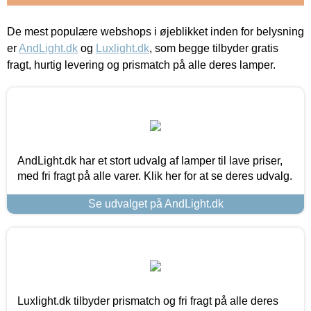
De mest populære webshops i øjeblikket inden for belysning
er
AndLight.dk
og
Luxlight.dk
, som begge tilbyder gratis
fragt, hurtig levering og prismatch på alle deres lamper.
AndLight.dk har et stort udvalg af lamper til lave priser,
med fri fragt på alle varer. Klik her for at se deres udvalg.
Se udvalget på AndLight.dk
Luxlight.dk tilbyder prismatch og fri fragt på alle deres