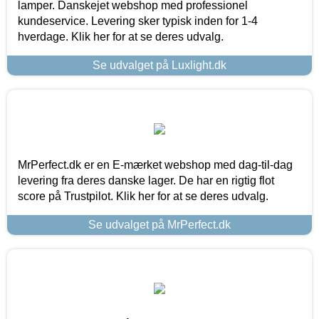
lamper. Danskejet webshop med professionel
kundeservice. Levering sker typisk inden for 1-4
hverdage. Klik her for at se deres udvalg.
Se udvalget på Luxlight.dk
MrPerfect.dk er en E-mærket webshop med dag-til-dag
levering fra deres danske lager. De har en rigtig flot
score på Trustpilot. Klik her for at se deres udvalg.
Se udvalget på MrPerfect.dk