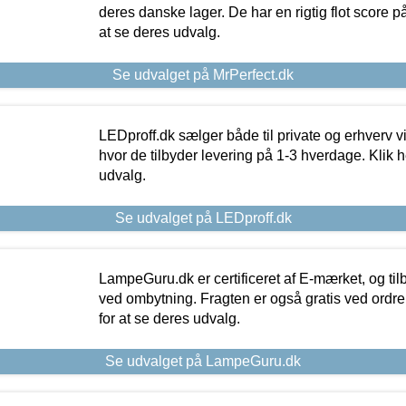
deres danske lager. De har en rigtig flot score på 
at se deres udvalg.
Se udvalget på MrPerfect.dk
LEDproff.dk sælger både til private og erhverv 
hvor de tilbyder levering på 1-3 hverdage. Klik h
udvalg.
Se udvalget på LEDproff.dk
LampeGuru.dk er certificeret af E-mærket, og tilb
ved ombytning. Fragten er også gratis ved ordrer
for at se deres udvalg.
Se udvalget på LampeGuru.dk