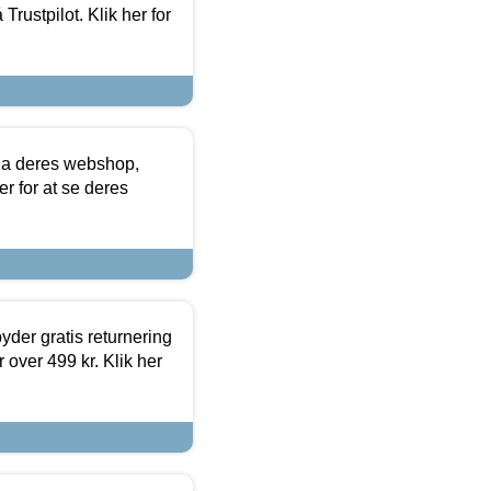
Trustpilot. Klik her for
via deres webshop,
er for at se deres
yder gratis returnering
 over 499 kr. Klik her