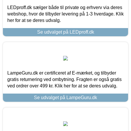
LEDproff.dk sælger både til private og erhverv via deres
webshop, hvor de tilbyder levering på 1-3 hverdage. Klik
her for at se deres udvalg.
Se udvalget på LEDproff.dk
LampeGuru.dk er certificeret af E-mærket, og tilbyder
gratis returnering ved ombytning. Fragten er også gratis
ved ordrer over 499 kr. Klik her for at se deres udvalg.
Se udvalget på LampeGuru.dk