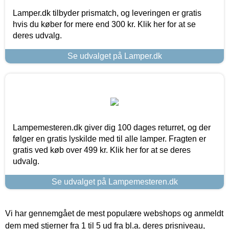
Lamper.dk tilbyder prismatch, og leveringen er gratis
hvis du køber for mere end 300 kr. Klik her for at se
deres udvalg.
Se udvalget på Lamper.dk
Lampemesteren.dk giver dig 100 dages returret, og der
følger en gratis lyskilde med til alle lamper. Fragten er
gratis ved køb over 499 kr. Klik her for at se deres
udvalg.
Se udvalget på Lampemesteren.dk
Vi har gennemgået de mest populære webshops og anmeldt
dem med stjerner fra 1 til 5 ud fra bl.a. deres prisniveau,