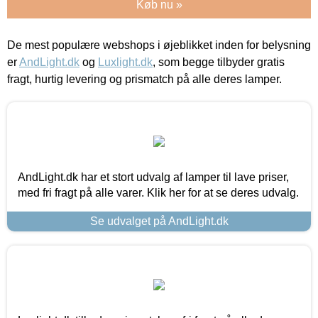
Køb nu »
De mest populære webshops i øjeblikket inden for belysning
er
AndLight.dk
og
Luxlight.dk
, som begge tilbyder gratis
fragt, hurtig levering og prismatch på alle deres lamper.
AndLight.dk har et stort udvalg af lamper til lave priser,
med fri fragt på alle varer. Klik her for at se deres udvalg.
Se udvalget på AndLight.dk