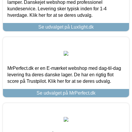
lamper. Danskejet webshop med professionel
kundeservice. Levering sker typisk inden for 1-4
hverdage. Klik her for at se deres udvalg.
Se udvalget på Luxlight.dk
MrPerfect.dk er en E-mærket webshop med dag-til-dag
levering fra deres danske lager. De har en rigtig flot
score på Trustpilot. Klik her for at se deres udvalg.
Se udvalget på MrPerfect.dk