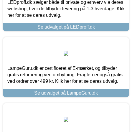
LEDproff.dk sælger både til private og erhverv via deres
webshop, hvor de tilbyder levering på 1-3 hverdage. Klik
her for at se deres udvalg.
Se udvalget på LEDproff.dk
LampeGuru.dk er certificeret af E-mærket, og tilbyder
gratis returnering ved ombytning. Fragten er også gratis
ved ordrer over 499 kr. Klik her for at se deres udvalg.
Se udvalget på LampeGuru.dk