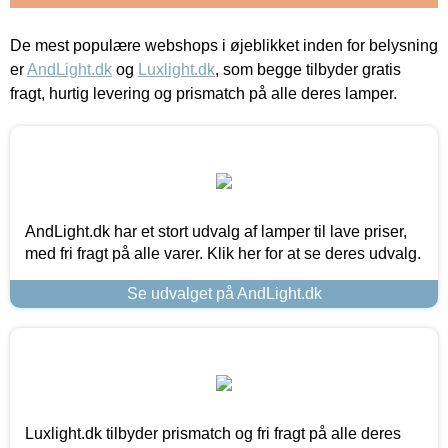
De mest populære webshops i øjeblikket inden for belysning
er
AndLight.dk
og
Luxlight.dk
, som begge tilbyder gratis
fragt, hurtig levering og prismatch på alle deres lamper.
AndLight.dk har et stort udvalg af lamper til lave priser,
med fri fragt på alle varer. Klik her for at se deres udvalg.
Se udvalget på AndLight.dk
Luxlight.dk tilbyder prismatch og fri fragt på alle deres