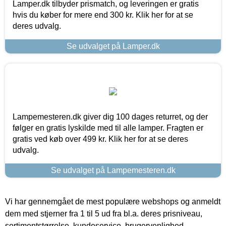
Lamper.dk tilbyder prismatch, og leveringen er gratis
hvis du køber for mere end 300 kr. Klik her for at se
deres udvalg.
Se udvalget på Lamper.dk
Lampemesteren.dk giver dig 100 dages returret, og der
følger en gratis lyskilde med til alle lamper. Fragten er
gratis ved køb over 499 kr. Klik her for at se deres
udvalg.
Se udvalget på Lampemesteren.dk
Vi har gennemgået de mest populære webshops og anmeldt
dem med stjerner fra 1 til 5 ud fra bl.a. deres prisniveau,
sortimentstørrelse, kundeservice, brugervenlighed,