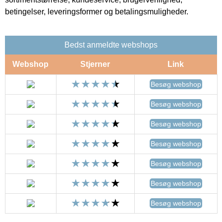
betingelser, leveringsformer og betalingsmuligheder.
Bedst anmeldte webshops
Webshop
Stjerner
Link
Besøg webshop
Besøg webshop
Besøg webshop
Besøg webshop
Besøg webshop
Besøg webshop
Besøg webshop