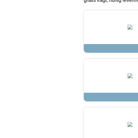
gratis fragt, hurtig lever