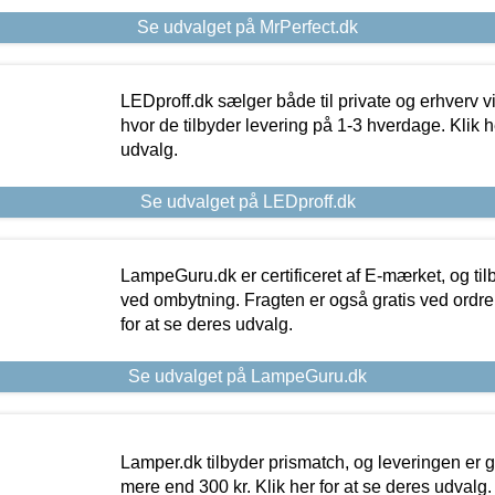
Se udvalget på MrPerfect.dk
LEDproff.dk sælger både til private og erhverv 
hvor de tilbyder levering på 1-3 hverdage. Klik h
udvalg.
Se udvalget på LEDproff.dk
LampeGuru.dk er certificeret af E-mærket, og tilb
ved ombytning. Fragten er også gratis ved ordrer
for at se deres udvalg.
Se udvalget på LampeGuru.dk
Lamper.dk tilbyder prismatch, og leveringen er gr
mere end 300 kr. Klik her for at se deres udvalg.